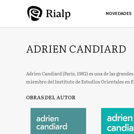
NOVEDADES
ADRIEN CANDIARD
Adrien Candiard (París, 1982) es una de las grande
miembro del Instituto de Estudios Orientales en El 
OBRAS DEL AUTOR