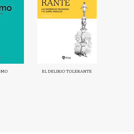
SMO
EL DELIRIO TOLERANTE