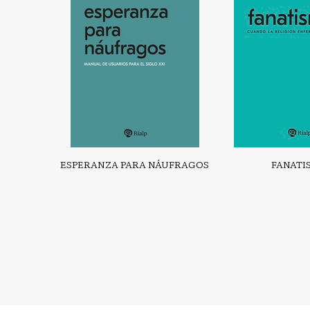
ESPERANZA PARA NÁUFRAGOS
FANATI