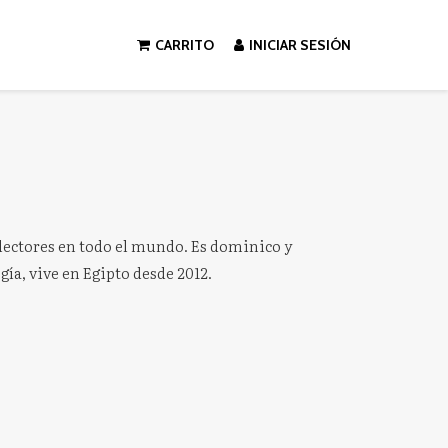
CARRITO
INICIAR SESIÓN
 lectores en todo el mundo. Es dominico y
gía, vive en Egipto desde 2012.