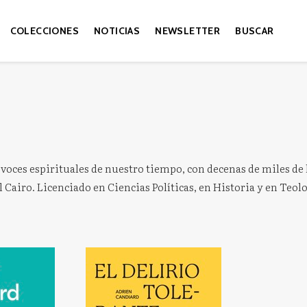
COLECCIONES
NOTICIAS
NEWSLETTER
BUSCAR
s voces espirituales de nuestro tiempo, con decenas de miles de
Cairo. Licenciado en Ciencias Políticas, en Historia y en Teolo