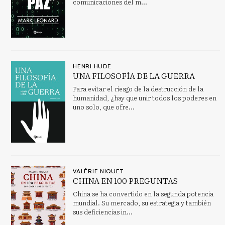
comunicaciones del m...
HENRI HUDE
UNA FILOSOFÍA DE LA GUERRA
Para evitar el riesgo de la destrucción de la
humanidad, ¿hay que unir todos los poderes en
uno solo, que ofre...
VALÉRIE NIQUET
CHINA EN 100 PREGUNTAS
China se ha convertido en la segunda potencia
mundial. Su mercado, su estrategia y también
sus deficiencias in...