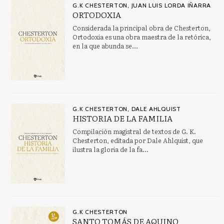
G.K CHESTERTON, JUAN LUIS LORDA IÑARRA
ORTODOXIA
Considerada la principal obra de Chesterton,
Ortodoxia es una obra maestra de la retórica,
en la que abunda se...
G.K CHESTERTON, DALE AHLQUIST
HISTORIA DE LA FAMILIA
Compilación magistral de textos de G. K.
Chesterton, editada por Dale Ahlquist, que
ilustra la gloria de la fa...
G.K CHESTERTON
SANTO TOMÁS DE AQUINO