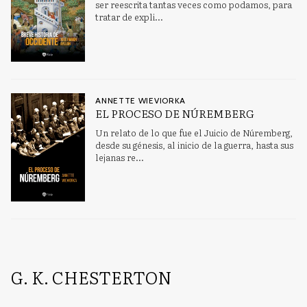
ser reescrita tantas veces como podamos, para
tratar de expli...
ANNETTE WIEVIORKA
EL PROCESO DE NÚREMBERG
Un relato de lo que fue el Juicio de Núremberg,
desde su génesis, al inicio de la guerra, hasta sus
lejanas re...
G. K. CHESTERTON