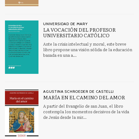
UNIVERSIDAD DE MARY
LA VOCACIÓN DEL PROFESOR
UNIVERSITARIO CATÓLICO
Ante la crisis intelectual y moral, este breve
libro propone una visión sólida de la educación
basada en una a...
AGUSTINA SCHROEDER DE CASTELLI
MARÍA EN EL CAMINO DEL AMOR
A partir del Evangelio de san Juan, el libro
contempla los momentos decisivos de la vida
de Jesús desde la mir...