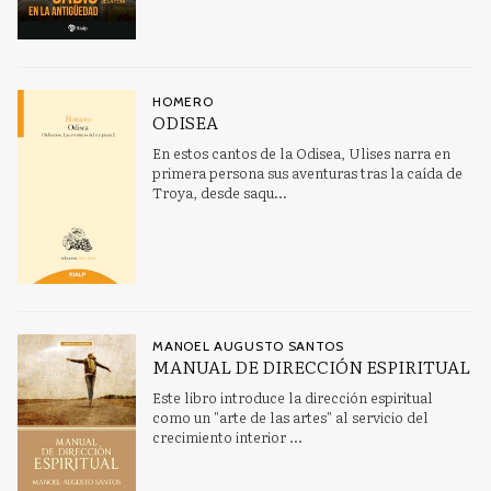
HOMERO
ODISEA
En estos cantos de la Odisea, Ulises narra en
primera persona sus aventuras tras la caída de
Troya, desde saqu...
MANOEL AUGUSTO SANTOS
MANUAL DE DIRECCIÓN ESPIRITUAL
Este libro introduce la dirección espiritual
como un "arte de las artes" al servicio del
crecimiento interior ...