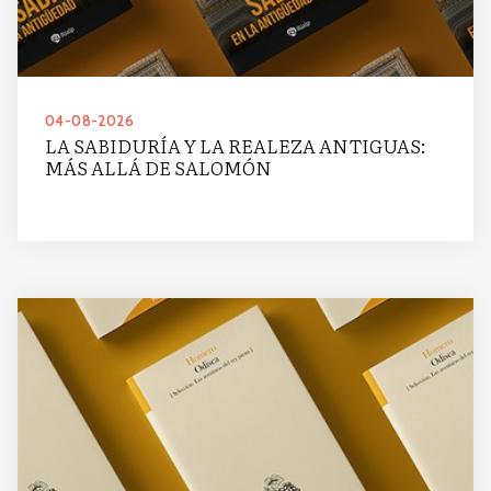
04-08-2026
LA SABIDURÍA Y LA REALEZA ANTIGUAS:
MÁS ALLÁ DE SALOMÓN