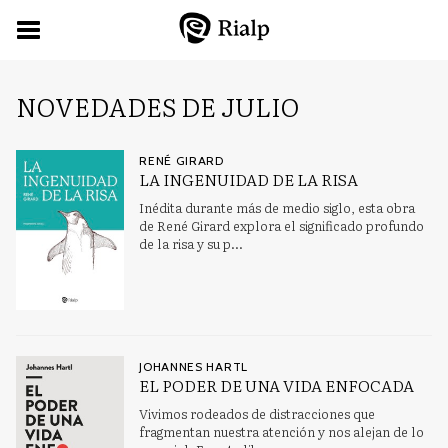
NOVEDADES DE JULIO
RENÉ GIRARD
LA INGENUIDAD DE LA RISA
Inédita durante más de medio siglo, esta obra
de René Girard explora el significado profundo
de la risa y su p...
JOHANNES HARTL
EL PODER DE UNA VIDA ENFOCADA
Vivimos rodeados de distracciones que
fragmentan nuestra atención y nos alejan de lo