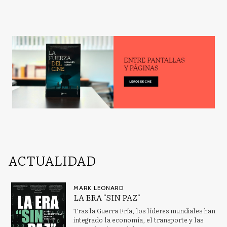
ACTUALIDAD
MARK LEONARD
LA ERA "SIN PAZ"
Tras la Guerra Fría, los líderes mundiales han
integrado la economía, el transporte y las