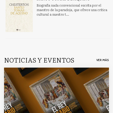
Biografía nada convencional escrita por el
maestro de la paradoja, que ofrece una crítica
cultural a nuestro t...
NOTICIAS Y EVENTOS
VER MÁS