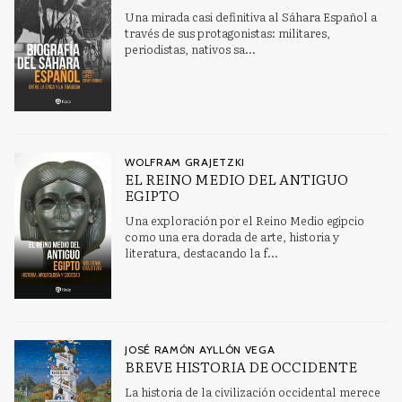
Una mirada casi definitiva al Sáhara Español a
través de sus protagonistas: militares,
periodistas, nativos sa...
WOLFRAM GRAJETZKI
EL REINO MEDIO DEL ANTIGUO
EGIPTO
Una exploración por el Reino Medio egipcio
como una era dorada de arte, historia y
literatura, destacando la f...
JOSÉ RAMÓN AYLLÓN VEGA
BREVE HISTORIA DE OCCIDENTE
La historia de la civilización occidental merece