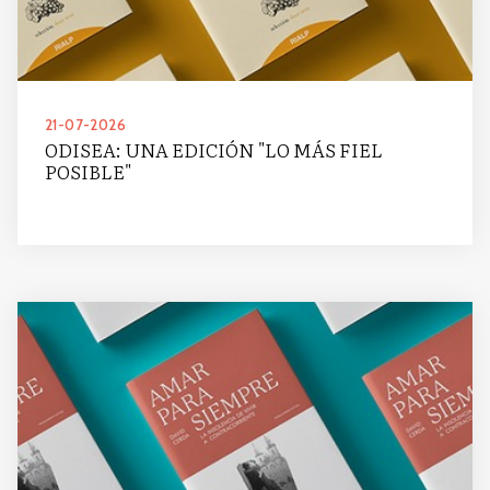
21-07-2026
ODISEA: UNA EDICIÓN "LO MÁS FIEL
POSIBLE"