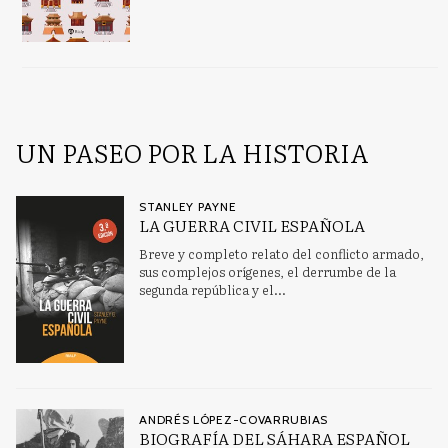
UN PASEO POR LA HISTORIA
STANLEY PAYNE
LA GUERRA CIVIL ESPAÑOLA
Breve y completo relato del conflicto armado,
sus complejos orígenes, el derrumbe de la
segunda república y el...
ANDRÉS LÓPEZ-COVARRUBIAS
BIOGRAFÍA DEL SÁHARA ESPAÑOL