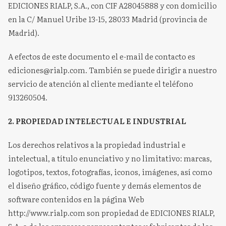
EDICIONES RIALP, S.A., con CIF A28045888 y con domicilio
en la C/ Manuel Uribe 13-15, 28033 Madrid (provincia de
Madrid).
A efectos de este documento el e-mail de contacto es
ediciones@rialp.com. También se puede dirigir a nuestro
servicio de atención al cliente mediante el teléfono
913260504.
2. PROPIEDAD INTELECTUAL E INDUSTRIAL
Los derechos relativos a la propiedad industrial e
intelectual, a título enunciativo y no limitativo: marcas,
logotipos, textos, fotografías, iconos, imágenes, así como
el diseño gráfico, código fuente y demás elementos de
software contenidos en la página Web
http://www.rialp.com son propiedad de EDICIONES RIALP,