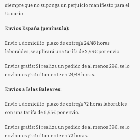
siempre que no suponga un perjuicio manifiesto para el
Usuario.
Envíos España (península):
Envío a domicilio: plazo de entrega 24/48 horas
laborables, se aplicará una tarifa de 3,99€ por envío.
Envíos gratis: Si realiza un pedido de al menos 29€, se lo
enviamos gratuitamente en 24/48 horas.
Envíos a Islas Baleares:
Envío a domicilio: plazo de entrega 72 horas laborables
con una tarifa de 6,95€ por envío.
Envíos gratis: Si realiza un pedido de al menos 39€, se lo
enviamos gratuitamente en 72 horas.