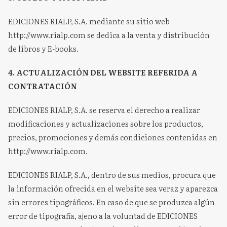
EDICIONES RIALP, S.A. mediante su sitio web
http://www.rialp.com se dedica a la venta y distribución
de libros y E-books.
4. ACTUALIZACIÓN DEL WEBSITE REFERIDA A
CONTRATACIÓN
EDICIONES RIALP, S.A. se reserva el derecho a realizar
modificaciones y actualizaciones sobre los productos,
precios, promociones y demás condiciones contenidas en
http://www.rialp.com.
EDICIONES RIALP, S.A., dentro de sus medios, procura que
la información ofrecida en el website sea veraz y aparezca
sin errores tipográficos. En caso de que se produzca algún
error de tipografía, ajeno a la voluntad de EDICIONES