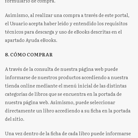
formulario de compra.
Asimismo, al realizar una compra a través de este portal,
el Usuario acepta haber leído y entendido los requisitos
técnicos para descarga y uso de eBooks descritas en el
apartado Ayuda eBooks.
8. CÓMO COMPRAR
A través de la consulta de nuestra página web puede
informarse de nuestros productos accediendo a nuestra
tienda online mediante el menú inicial de las distintas
categorías de libros que se encuentra en la portada de
nuestra página web. Asimismo, puede seleccionar
directamente un libro accediendo a su ficha en la portada
del sitio.
Una vez dentro de la ficha de cada libro puede informarse