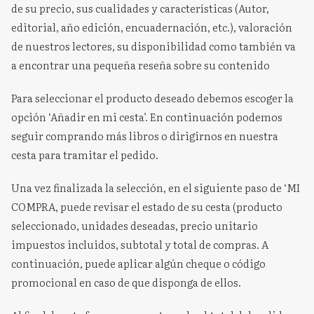
de su precio, sus cualidades y características (Autor,
editorial, año edición, encuadernación, etc.), valoración
de nuestros lectores, su disponibilidad como también va
a encontrar una pequeña reseña sobre su contenido
Para seleccionar el producto deseado debemos escoger la
opción ‘Añadir en mi cesta’. En continuación podemos
seguir comprando más libros o dirigirnos en nuestra
cesta para tramitar el pedido.
Una vez finalizada la selección, en el siguiente paso de ‘MI
COMPRA, puede revisar el estado de su cesta (producto
seleccionado, unidades deseadas, precio unitario
impuestos incluidos, subtotal y total de compras. A
continuación, puede aplicar algún cheque o código
promocional en caso de que disponga de ellos.