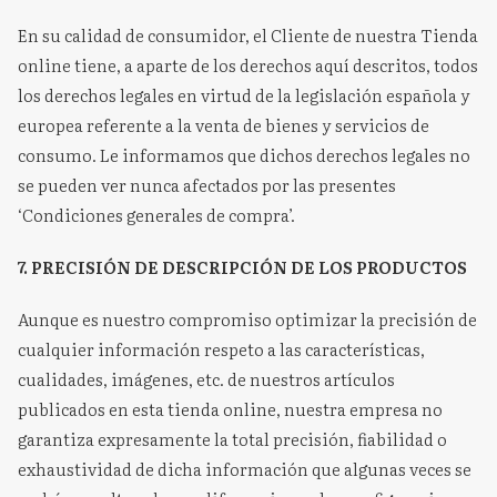
En su calidad de consumidor, el Cliente de nuestra Tienda
online tiene, a aparte de los derechos aquí descritos, todos
los derechos legales en virtud de la legislación española y
europea referente a la venta de bienes y servicios de
consumo. Le informamos que dichos derechos legales no
se pueden ver nunca afectados por las presentes
‘Condiciones generales de compra’.
7. PRECISIÓN DE DESCRIPCIÓN DE LOS PRODUCTOS
Aunque es nuestro compromiso optimizar la precisión de
cualquier información respeto a las características,
cualidades, imágenes, etc. de nuestros artículos
publicados en esta tienda online, nuestra empresa no
garantiza expresamente la total precisión, fiabilidad o
exhaustividad de dicha información que algunas veces se