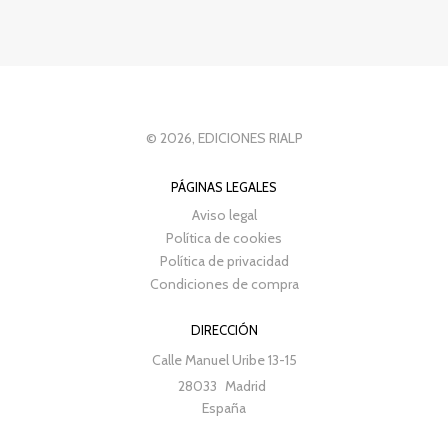
© 2026, EDICIONES RIALP
PÁGINAS LEGALES
Aviso legal
Política de cookies
Política de privacidad
Condiciones de compra
DIRECCIÓN
Calle Manuel Uribe 13-15
28033
Madrid
España