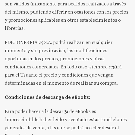
son válidos únicamente para pedidos realizados a través
del mismo, pudiendo diferir en ocasiones con los precios
y promociones aplicables en otros establecimientos o
librerías.
EDICIONES RIALP, S.A. podrá realizar, en cualquier
momento y sin previo aviso, las modificaciones
oportunas en los precios, promociones y otras
condiciones comerciales. En todo caso, siempre regirá
para el Usuario el precio y condiciones que vengan
determinadas en el momento de realizar su compra.
Condiciones de descarga de eBooks:
Para poder hacer a la descarga de eBooks es
imprescindible haber leído y aceptado estas condiciones
generales de venta, a las que se podrá acceder desde el