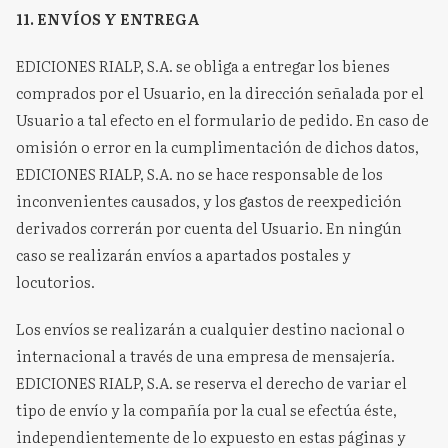
11. ENVÍOS Y ENTREGA
EDICIONES RIALP, S.A. se obliga a entregar los bienes
comprados por el Usuario, en la dirección señalada por el
Usuario a tal efecto en el formulario de pedido. En caso de
omisión o error en la cumplimentación de dichos datos,
EDICIONES RIALP, S.A. no se hace responsable de los
inconvenientes causados, y los gastos de reexpedición
derivados correrán por cuenta del Usuario. En ningún
caso se realizarán envíos a apartados postales y
locutorios.
Los envíos se realizarán a cualquier destino nacional o
internacional a través de una empresa de mensajería.
EDICIONES RIALP, S.A. se reserva el derecho de variar el
tipo de envío y la compañía por la cual se efectúa éste,
independientemente de lo expuesto en estas páginas y