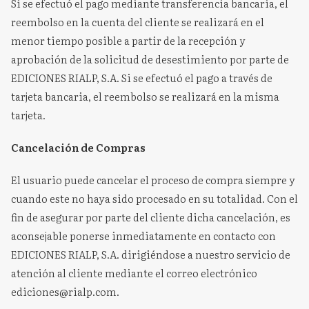
Si se efectuó el pago mediante transferencia bancaria, el
reembolso en la cuenta del cliente se realizará en el
menor tiempo posible a partir de la recepción y
aprobación de la solicitud de desestimiento por parte de
EDICIONES RIALP, S.A. Si se efectuó el pago a través de
tarjeta bancaria, el reembolso se realizará en la misma
tarjeta.
Cancelación de Compras
El usuario puede cancelar el proceso de compra siempre y
cuando este no haya sido procesado en su totalidad. Con el
fin de asegurar por parte del cliente dicha cancelación, es
aconsejable ponerse inmediatamente en contacto con
EDICIONES RIALP, S.A. dirigiéndose a nuestro servicio de
atención al cliente mediante el correo electrónico
ediciones@rialp.com.