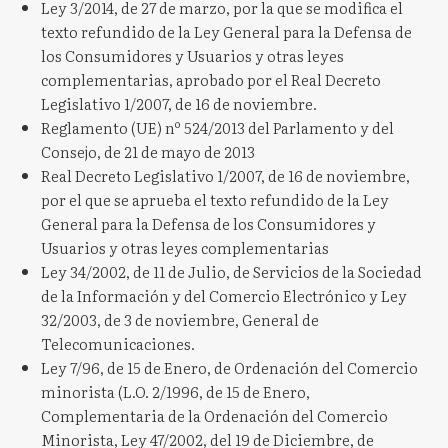
Ley 3/2014, de 27 de marzo, por la que se modifica el
texto refundido de la Ley General para la Defensa de
los Consumidores y Usuarios y otras leyes
complementarias, aprobado por el Real Decreto
Legislativo 1/2007, de 16 de noviembre.
Reglamento (UE) nº 524/2013 del Parlamento y del
Consejo, de 21 de mayo de 2013
Real Decreto Legislativo 1/2007, de 16 de noviembre,
por el que se aprueba el texto refundido de la Ley
General para la Defensa de los Consumidores y
Usuarios y otras leyes complementarias
Ley 34/2002, de 11 de Julio, de Servicios de la Sociedad
de la Información y del Comercio Electrónico y Ley
32/2003, de 3 de noviembre, General de
Telecomunicaciones.
Ley 7/96, de 15 de Enero, de Ordenación del Comercio
minorista (L.O. 2/1996, de 15 de Enero,
Complementaria de la Ordenación del Comercio
Minorista, Ley 47/2002, del 19 de Diciembre, de