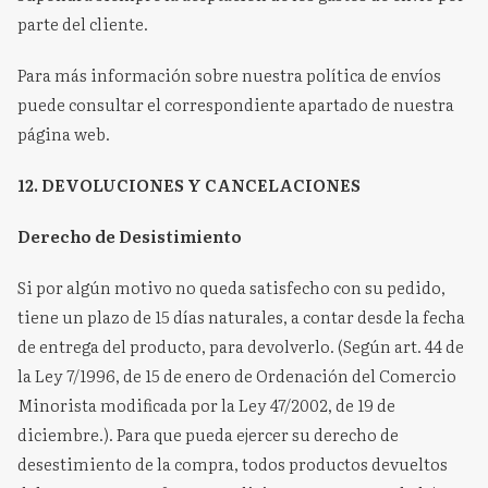
parte del cliente.
Para más información sobre nuestra política de envíos
puede consultar el correspondiente apartado de nuestra
página web.
12. DEVOLUCIONES Y CANCELACIONES
Derecho de Desistimiento
Si por algún motivo no queda satisfecho con su pedido,
tiene un plazo de 15 días naturales, a contar desde la fecha
de entrega del producto, para devolverlo. (Según art. 44 de
la Ley 7/1996, de 15 de enero de Ordenación del Comercio
Minorista modificada por la Ley 47/2002, de 19 de
diciembre.). Para que pueda ejercer su derecho de
desestimiento de la compra, todos productos devueltos