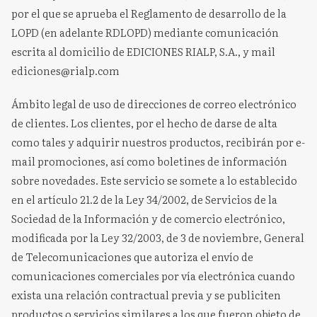
por el que se aprueba el Reglamento de desarrollo de la
LOPD (en adelante RDLOPD) mediante comunicación
escrita al domicilio de EDICIONES RIALP, S.A., y mail
ediciones@rialp.com
Ámbito legal de uso de direcciones de correo electrónico
de clientes. Los clientes, por el hecho de darse de alta
como tales y adquirir nuestros productos, recibirán por e-
mail promociones, así como boletines de información
sobre novedades. Este servicio se somete a lo establecido
en el artículo 21.2 de la Ley 34/2002, de Servicios de la
Sociedad de la Información y de comercio electrónico,
modificada por la Ley 32/2003, de 3 de noviembre, General
de Telecomunicaciones que autoriza el envío de
comunicaciones comerciales por vía electrónica cuando
exista una relación contractual previa y se publiciten
productos o servicios similares a los que fueron objeto de