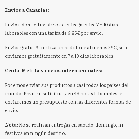
Envíos a Canarias:
Envío a domicilio: plazo de entrega entre 7 y 10 días
laborables con una tarifa de 6,95€ por envío.
Envíos gratis: Si realiza un pedido de al menos 39€, se lo
enviamos gratuitamente en 7 a 10 días laborables.
Ceuta, Melilla y envíos internacionales:
Podemos enviar sus productos a casi todos los países del
mundo. Envíe su solicitud y en 48 horas laborables le
enviaremos un presupuesto con las diferentes formas de
envío.
Nota:
No se realizan entregas en sábado, domingo, ni
festivos en ningún destino.