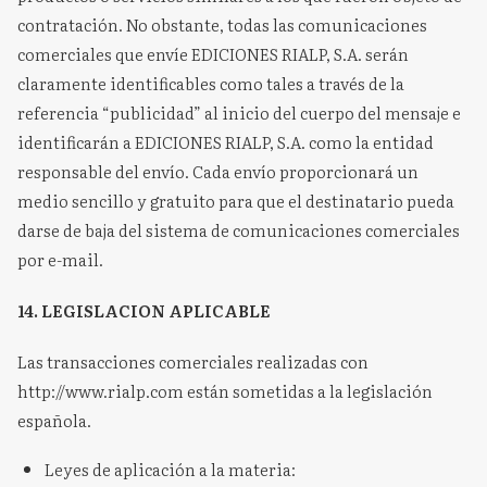
contratación. No obstante, todas las comunicaciones
comerciales que envíe EDICIONES RIALP, S.A. serán
claramente identificables como tales a través de la
referencia “publicidad” al inicio del cuerpo del mensaje e
identificarán a EDICIONES RIALP, S.A. como la entidad
responsable del envío. Cada envío proporcionará un
medio sencillo y gratuito para que el destinatario pueda
darse de baja del sistema de comunicaciones comerciales
por e-mail.
14. LEGISLACION APLICABLE
Las transacciones comerciales realizadas con
http://www.rialp.com están sometidas a la legislación
española.
Leyes de aplicación a la materia: