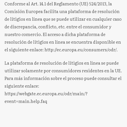
Conforme al Art. 14.1 del Reglamento (UE) 524/2013, la
Comisión Europea facilita una plataforma de resolución
de litigios en línea que se puede utilizar en cualquier caso
de discrepancia, conflicto, etc. entre el consumidor y
nuestro comercio. El acceso a dicha plataforma de
resolución de litigios en línea se encuentra disponible en
el siguiente enlace: http://ec.europa.eu/consumers/odr/.
La plataforma de resolución de litigios en línea se puede
utilizar solamente por consumidores residentes en la UE.
Para más información sobre el proceso puede consultar el
siguiente enlace:
https://webgate.ec.europa.eu/odr/main/?
event=main.help.faq