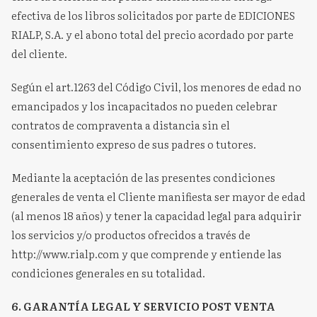
efectiva de los libros solicitados por parte de EDICIONES
RIALP, S.A. y el abono total del precio acordado por parte
del cliente.
Según el art.1263 del Código Civil, los menores de edad no
emancipados y los incapacitados no pueden celebrar
contratos de compraventa a distancia sin el
consentimiento expreso de sus padres o tutores.
Mediante la aceptación de las presentes condiciones
generales de venta el Cliente manifiesta ser mayor de edad
(al menos 18 años) y tener la capacidad legal para adquirir
los servicios y/o productos ofrecidos a través de
http://www.rialp.com y que comprende y entiende las
condiciones generales en su totalidad.
6. GARANTÍA LEGAL Y SERVICIO POST VENTA