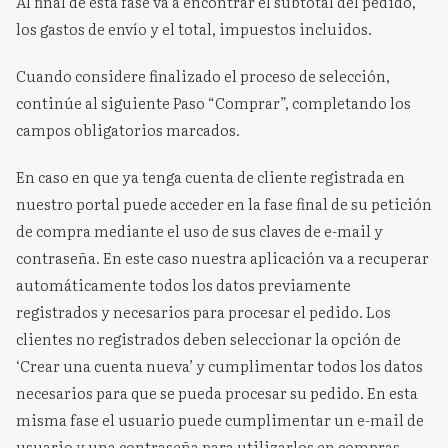
Al final de esta fase va a encontrar el subtotal del pedido,
los gastos de envío y el total, impuestos incluidos.
Cuando considere finalizado el proceso de selección,
continúe al siguiente Paso “Comprar”, completando los
campos obligatorios marcados.
En caso en que ya tenga cuenta de cliente registrada en
nuestro portal puede acceder en la fase final de su petición
de compra mediante el uso de sus claves de e-mail y
contraseña. En este caso nuestra aplicación va a recuperar
automáticamente todos los datos previamente
registrados y necesarios para procesar el pedido. Los
clientes no registrados deben seleccionar la opción de
‘Crear una cuenta nueva’ y cumplimentar todos los datos
necesarios para que se pueda procesar su pedido. En esta
misma fase el usuario puede cumplimentar un e-mail de
usuario y una contraseña para utilizarlos en compras