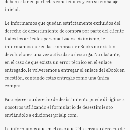
deben estar en perfectas condiciones y con su embalaje
inicial.
Le informamos que quedan estrictamente excluidos del
derecho de desestimiento de compra por parte del cliente
todos los artículos personalizados. Asimismo, le
informamos que en las compras de eBooks no existen
devoluciones una vez activada su descarga. No obstante,
en el caso de que exista un error técnico en el enlace
entregado, le volveremos a entregar el enlace del eBook en
cuestión, contando estas entregas como una única
compra.
Para ejercer su derecho de desistimiento puede dirigirse a
nosotros utilizando el formulario de desestimiento
enviándolo a ediciones@rialp.com.
Le informamos que en el caso que Ud. ejerza su derecho de