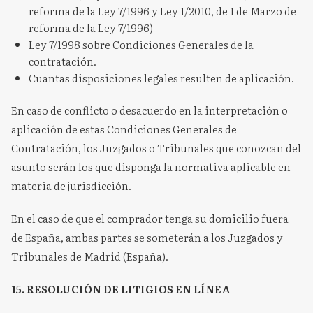
reforma de la Ley 7/1996 y Ley 1/2010, de 1 de Marzo de
reforma de la Ley 7/1996)
Ley 7/1998 sobre Condiciones Generales de la
contratación.
Cuantas disposiciones legales resulten de aplicación.
En caso de conflicto o desacuerdo en la interpretación o
aplicación de estas Condiciones Generales de
Contratación, los Juzgados o Tribunales que conozcan del
asunto serán los que disponga la normativa aplicable en
materia de jurisdicción.
En el caso de que el comprador tenga su domicilio fuera
de España, ambas partes se someterán a los Juzgados y
Tribunales de Madrid (España).
15. RESOLUCIÓN DE LITIGIOS EN LÍNEA