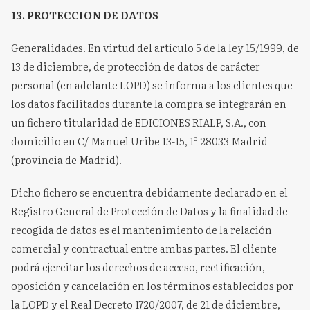
13. PROTECCION DE DATOS
Generalidades. En virtud del artículo 5 de la ley 15/1999, de
13 de diciembre, de protección de datos de carácter
personal (en adelante LOPD) se informa a los clientes que
los datos facilitados durante la compra se integrarán en
un fichero titularidad de EDICIONES RIALP, S.A., con
domicilio en C/ Manuel Uribe 13-15, 1º 28033 Madrid
(provincia de Madrid).
Dicho fichero se encuentra debidamente declarado en el
Registro General de Protección de Datos y la finalidad de
recogida de datos es el mantenimiento de la relación
comercial y contractual entre ambas partes. El cliente
podrá ejercitar los derechos de acceso, rectificación,
oposición y cancelación en los términos establecidos por
la LOPD y el Real Decreto 1720/2007, de 21 de diciembre,