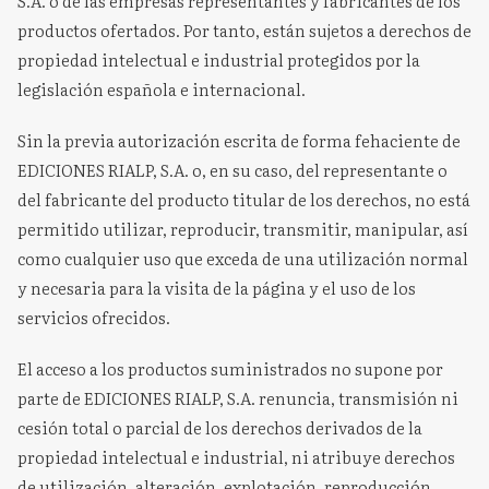
S.A. o de las empresas representantes y fabricantes de los
productos ofertados. Por tanto, están sujetos a derechos de
propiedad intelectual e industrial protegidos por la
legislación española e internacional.
Sin la previa autorización escrita de forma fehaciente de
EDICIONES RIALP, S.A. o, en su caso, del representante o
del fabricante del producto titular de los derechos, no está
permitido utilizar, reproducir, transmitir, manipular, así
como cualquier uso que exceda de una utilización normal
y necesaria para la visita de la página y el uso de los
servicios ofrecidos.
El acceso a los productos suministrados no supone por
parte de EDICIONES RIALP, S.A. renuncia, transmisión ni
cesión total o parcial de los derechos derivados de la
propiedad intelectual e industrial, ni atribuye derechos
de utilización, alteración, explotación, reproducción,