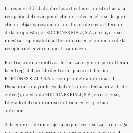
La responsabilidad sobre los artículos es nuestra hasta la
recepción del envío por el cliente, salvo en el caso de que el
cliente elija expresamente una forma de envío diferente
de la propuesta por EDICIONES RIALP, S.A., en cuyo caso
nuestra responsabilidad terminaría en el momento de la
recogida del envío en nuestro almacén.
En el caso de que motivos de fuerza mayor no permitieran
la entrega del pedido dentro del plazo establecido,
EDICIONES RIALP, S.A. se compromete a informar al
Usuario a la mayor brevedad de la nueva fecha prevista de
entrega, quedando EDICIONES RIALP, S.A., en este caso,
liberado del compromiso indicado en el apartado
anterior.
Si la empresa de mensajería no pudiese realizar la entrega
por no encontrar persona que recepcione el envío en el