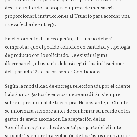
destino indicado, la propia empresa de mensajería
proporcionará instrucciones al Usuario para acordar una
nueva fecha de entrega.
En el momento de la recepción, el Usuario deberá
comprobar que el pedido coincide en cantidad y tipología
de producto con lo solicitado. De existir alguna
discrepancia, el usuario deberá seguir las indicaciones
del apartado 12 de las presentes Condiciones.
Según la modalidad de entrega seleccionada por el cliente
habrá unos gastos de envíos que se añadirán siempre
sobre el precio final de la compra. No obstante, el Cliente
se informará siempre antes de confirmar su pedido de los
gastos de envío asociados. La aceptación de las
‘Condiciones generales de venta’ por parte del cliente
supondrá siempre la aceptación de los gastos de envío por