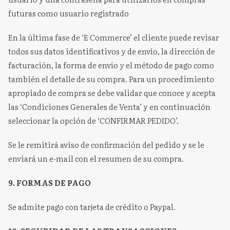
futuras como usuario registrado
En la última fase de ‘E Commerce’ el cliente puede revisar
todos sus datos identificativos y de envío, la dirección de
facturación, la forma de envío y el método de pago como
también el detalle de su compra. Para un procedimiento
apropiado de compra se debe validar que conoce y acepta
las ‘Condiciones Generales de Venta’ y en continuación
seleccionar la opción de ‘CONFIRMAR PEDIDO’.
Se le remitirá aviso de confirmación del pedido y se le
enviará un e-mail con el resumen de su compra.
9. FORMAS DE PAGO
Se admite pago con tarjeta de crédito o Paypal.