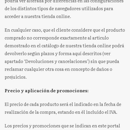
podría ver alterada por diferencias en las configuraciones
de los distintos tipos de navegadores utilizados para
acceder a nuestra tienda online.
En cualquier caso, que el cliente considere que el producto
comprado no corresponde exactamente al artículo
demostrado en el catálogo de nuestra tienda online podrá
devolverlo según plazos y forma aquí descritos (ver
apartado ‘Devoluciones y cancelaciones’) sin que pueda
reclamar cualquier otra cosa en concepto de daños o
prejuicios.
Precio y aplicación de promociones:
El precio de cada producto será el indicado en la fecha de
realización de la compra, estando en él incluido el IVA.
Los precios y promociones que se indican en este portal