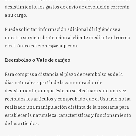
desistimiento, los gastos de envío de devolución correrán
a su cargo.
Puede solicitar información adicional dirigiéndose a
nuestro servicio de atención al cliente mediante el correo
electrónico ediciones@rialp.com.
Reembolso o Vale de canjeo
Para compras a distancia el plazo de reembolso es de 14
días naturales a partir de la comunicación de
desistimiento, aunque éste no se efectuara sino una vez
recibidos los artículos y comprobado que el Usuario no ha
realizado una manipulación distinta de la necesaria para
establecer la naturaleza, características y funcionamiento
de los artículos.