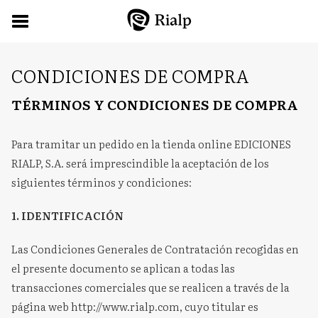
CONDICIONES DE COMPRA
TÉRMINOS Y CONDICIONES DE COMPRA
Para tramitar un pedido en la tienda online EDICIONES
RIALP, S.A. será imprescindible la aceptación de los
siguientes términos y condiciones:
1. IDENTIFICACIÓN
Las Condiciones Generales de Contratación recogidas en
el presente documento se aplican a todas las
transacciones comerciales que se realicen a través de la
página web http://www.rialp.com, cuyo titular es