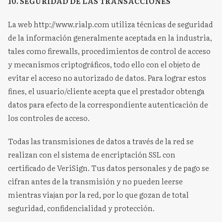
10. SEGURIDAD DE LAS TRANSACCIONES
La web http://www.rialp.com utiliza técnicas de seguridad
de la información generalmente aceptada en la industria,
tales como firewalls, procedimientos de control de acceso
y mecanismos criptográficos, todo ello con el objeto de
evitar el acceso no autorizado de datos. Para lograr estos
fines, el usuario/cliente acepta que el prestador obtenga
datos para efecto de la correspondiente autenticación de
los controles de acceso.
Todas las transmisiones de datos a través de la red se
realizan con el sistema de encriptación SSL con
certificado de VeriSign. Tus datos personales y de pago se
cifran antes de la transmisión y no pueden leerse
mientras viajan por la red, por lo que gozan de total
seguridad, confidencialidad y protección.