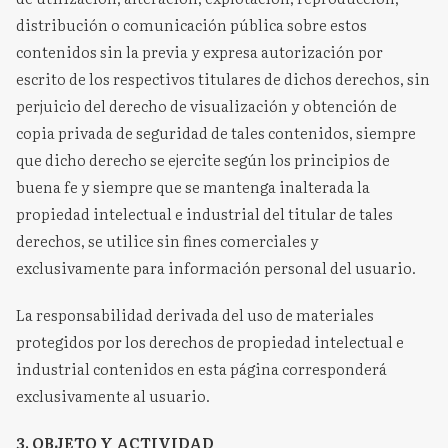
distribución o comunicación pública sobre estos
contenidos sin la previa y expresa autorización por
escrito de los respectivos titulares de dichos derechos, sin
perjuicio del derecho de visualización y obtención de
copia privada de seguridad de tales contenidos, siempre
que dicho derecho se ejercite según los principios de
buena fe y siempre que se mantenga inalterada la
propiedad intelectual e industrial del titular de tales
derechos, se utilice sin fines comerciales y
exclusivamente para información personal del usuario.
La responsabilidad derivada del uso de materiales
protegidos por los derechos de propiedad intelectual e
industrial contenidos en esta página corresponderá
exclusivamente al usuario.
3. OBJETO Y ACTIVIDAD