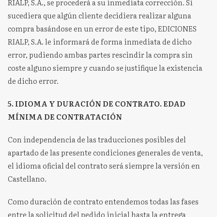
RIALP, S.A., se procederá a su inmediata corrección. Si
sucediera que algún cliente decidiera realizar alguna
compra basándose en un error de este tipo, EDICIONES
RIALP, S.A. le informará de forma inmediata de dicho
error, pudiendo ambas partes rescindir la compra sin
coste alguno siempre y cuando se justifique la existencia
de dicho error.
5. IDIOMA Y DURACIÓN DE CONTRATO. EDAD
MÍNIMA DE CONTRATACIÓN
Con independencia de las traducciones posibles del
apartado de las presente condiciones generales de venta,
el idioma oficial del contrato será siempre la versión en
Castellano.
Como duración de contrato entendemos todas las fases
entre la solicitud del pedido inicial hasta la entrega