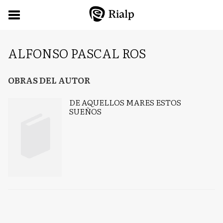
ALFONSO PASCAL ROS
OBRAS DEL AUTOR
DE AQUELLOS MARES ESTOS
SUEÑOS