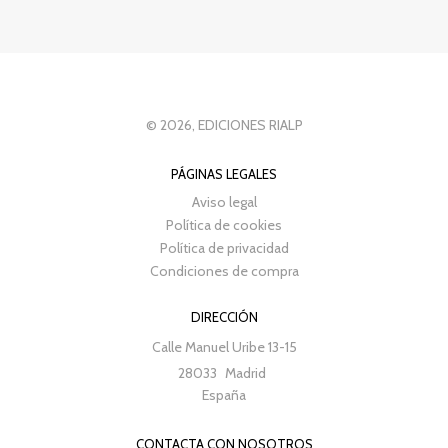
© 2026, EDICIONES RIALP
PÁGINAS LEGALES
Aviso legal
Política de cookies
Política de privacidad
Condiciones de compra
DIRECCIÓN
Calle Manuel Uribe 13-15
28033
Madrid
España
CONTACTA CON NOSOTROS