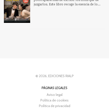
juzgarlos. Este libro recoge la esencia de lo...
© 2026, EDICIONES RIALP
PÁGINAS LEGALES
Aviso legal
Política de cookies
Política de privacidad