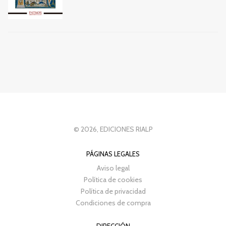
© 2026, EDICIONES RIALP
PÁGINAS LEGALES
Aviso legal
Política de cookies
Política de privacidad
Condiciones de compra
DIRECCIÓN