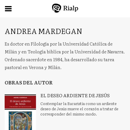
ANDREA MARDEGAN
Es doctor en Filología por la Universidad Católica de
Milán y en Teologia bíblica por la Universidad de Navarra.
Ordenado sacerdote en 1984, ha desarrollado su tarea
pastoral en Verona y Milán.
OBRAS DEL AUTOR
EL DESEO ARDIENTE DE JESÚS
Contemplar la Eucaristía como un ardiente
deseo de Jesús mueve el corazón a tratar de
corresponder del mismo modo.