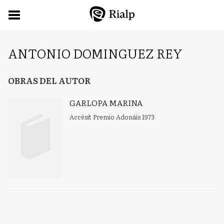
ANTONIO DOMINGUEZ REY
OBRAS DEL AUTOR
GARLOPA MARINA
Accésit Premio Adonáis 1973