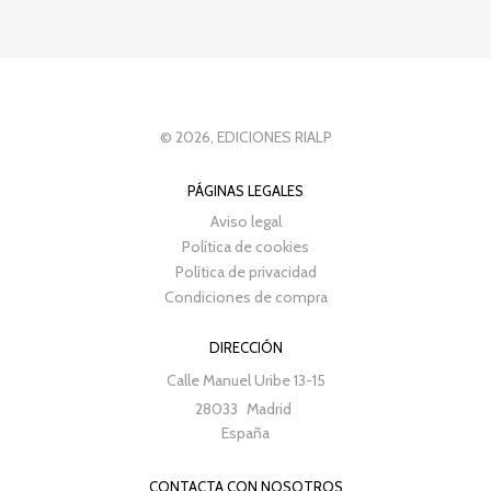
© 2026, EDICIONES RIALP
PÁGINAS LEGALES
Aviso legal
Política de cookies
Política de privacidad
Condiciones de compra
DIRECCIÓN
Calle Manuel Uribe 13-15
28033
Madrid
España
CONTACTA CON NOSOTROS