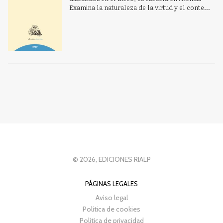
Examina la naturaleza de la virtud y el conte...
© 2026, EDICIONES RIALP
PÁGINAS LEGALES
Aviso legal
Política de cookies
Política de privacidad