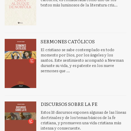
textos más luminosos de la literatura cris...
SERMONES CATÓLICOS
El cristiano se sabe contemplado en todo
momento por Dios, por los ángeles y los
santos. Este sentimiento acompañó a Newman
durante su vida, y es patente en los nueve
sermones que ...
DISCURSOS SOBRE LA FE
Estos 18 discursos exponen algunas de las líneas
doctrinales y de los temas básicos de la fe
cristiana, y promueven una vida cristiana más
intensa y consecuente.