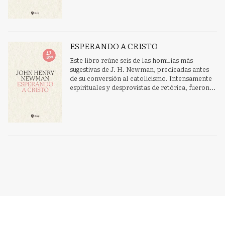
ESPERANDO A CRISTO
Este libro reúne seis de las homilías más
sugestivas de J. H. Newman, predicadas antes
de su conversión al catolicismo. Intensamente
espirituales y desprovistas de retórica, fueron...