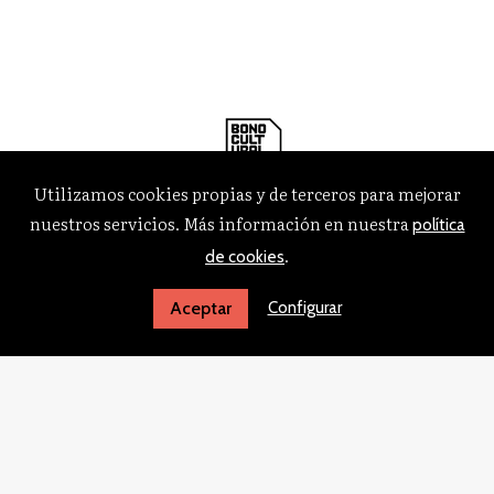
Utilizamos cookies propias y de terceros para mejorar
nuestros servicios. Más información en nuestra
política
.
de cookies
Configurar
Aceptar