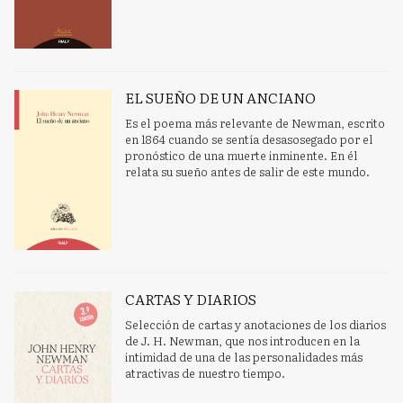
EL SUEÑO DE UN ANCIANO
Es el poema más relevante de Newman, escrito
en 1864 cuando se sentía desasosegado por el
pronóstico de una muerte inminente. En él
relata su sueño antes de salir de este mundo.
CARTAS Y DIARIOS
Selección de cartas y anotaciones de los diarios
de J. H. Newman, que nos introducen en la
intimidad de una de las personalidades más
atractivas de nuestro tiempo.