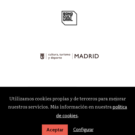
Utilizamos cookies propias y de terceros para mejorar
nuestros servicios. Más información en nuestra
política
.
de cookies
Configurar
Aceptar