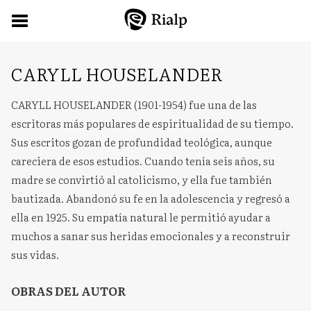
CARYLL HOUSELANDER
CARYLL HOUSELANDER (1901-1954) fue una de las
escritoras más populares de espiritualidad de su tiempo.
Sus escritos gozan de profundidad teológica, aunque
careciera de esos estudios. Cuando tenía seis años, su
madre se convirtió al catolicismo, y ella fue también
bautizada. Abandonó su fe en la adolescencia y regresó a
ella en 1925. Su empatía natural le permitió ayudar a
muchos a sanar sus heridas emocionales y a reconstruir
sus vidas.
OBRAS DEL AUTOR