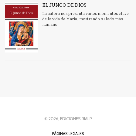
EL JUNCO DE DIOS
La autora nos presenta varios momentos clave
de la vida de María, mostrando su lado más
humano.
© 2026, EDICIONES RIALP
PÁGINAS LEGALES