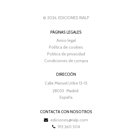
© 2026, EDICIONES RIALP
PÁGINAS LEGALES
Aviso legal
Política de cookies
Política de privacidad
Condiciones de compra
DIRECCIÓN
Calle Manuel Uribe 13-15
28033
Madrid
España
CONTACTA CON NOSOTROS
ediciones@rialp.com
913 260 504