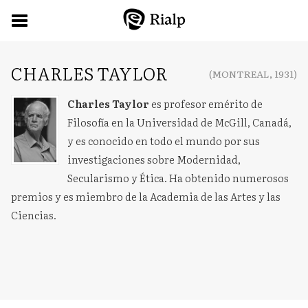
CHARLES TAYLOR
(MONTREAL, 1931)
Charles Taylor
es profesor emérito de
Filosofía en la Universidad de McGill, Canadá,
y es conocido en todo el mundo por sus
investigaciones sobre Modernidad,
Secularismo y Ética. Ha obtenido numerosos
premios y es miembro de la Academia de las Artes y las
Ciencias.