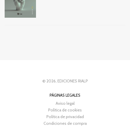
© 2026, EDICIONES RIALP
PÁGINAS LEGALES
Aviso legal
Política de cookies
Política de privacidad
Condiciones de compra