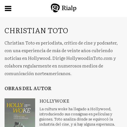
CHRISTIAN TOTO
Christian Toto es periodista, crítico de cine y podcaster,
con una experiencia de más de veinte años cubriendo
noticias en Hollywood. Dirige HollywoodinToto.com y
colabora regularmente en numerosos medios de
comunicación norteamericanos.
OBRAS DEL AUTOR
HOLLYWOKE
La cultura woke ha llegado a Hollywood,
introduciendo sus consignas en películas y
guiones. Toto analiza dónde se equivocó la
industria del cine, y si hay alguna esperanza.