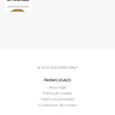
© 2026, EDICIONES RIALP
PÁGINAS LEGALES
Aviso legal
Política de cookies
Política de privacidad
Condiciones de compra