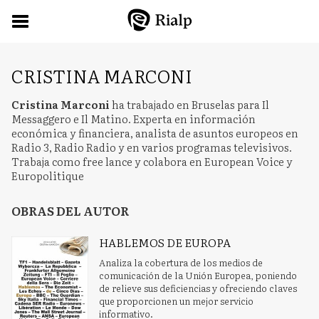
CRISTINA MARCONI
Cristina Marconi
ha trabajado en Bruselas para Il
Messaggero e Il Matino. Experta en información
económica y financiera, analista de asuntos europeos en
Radio 3, Radio Radio y en varios programas televisivos.
Trabaja como free lance y colabora en European Voice y
Europolitique
OBRAS DEL AUTOR
HABLEMOS DE EUROPA
Analiza la cobertura de los medios de
comunicación de la Unión Europea, poniendo
de relieve sus deficiencias y ofreciendo claves
que proporcionen un mejor servicio
informativo.