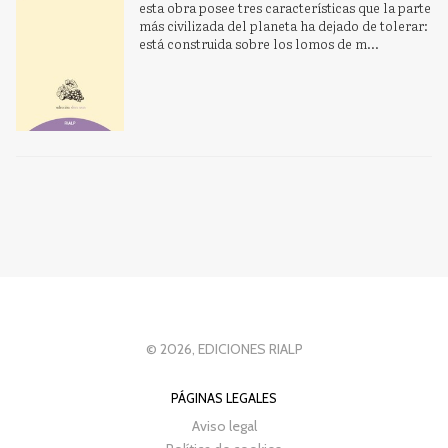
esta obra posee tres características que la parte
más civilizada del planeta ha dejado de tolerar:
está construida sobre los lomos de m...
© 2026, EDICIONES RIALP
PÁGINAS LEGALES
Aviso legal