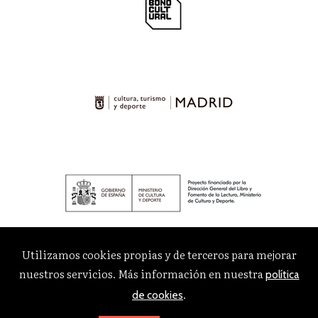
Utilizamos cookies propias y de terceros para mejorar
nuestros servicios. Más información en nuestra
política
.
de cookies