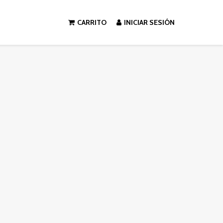
CARRITO
INICIAR SESIÓN