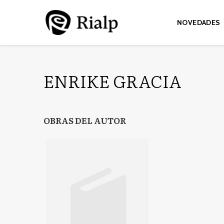
NOVEDADES
ENRIKE GRACIA
OBRAS DEL AUTOR