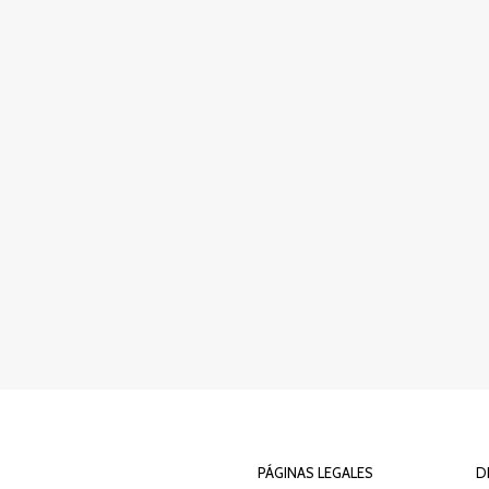
PÁGINAS LEGALES
D