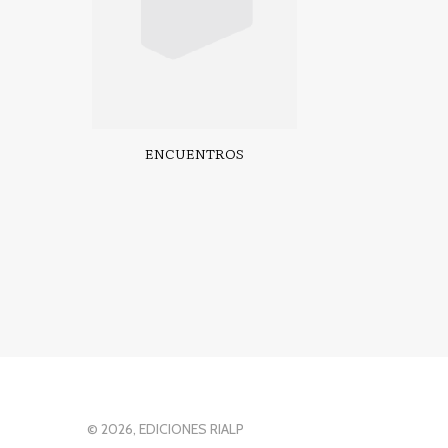
ENCUENTROS
© 2026, EDICIONES RIALP