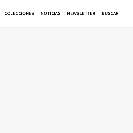
COLECCIONES
NOTICIAS
NEWSLETTER
BUSCAR