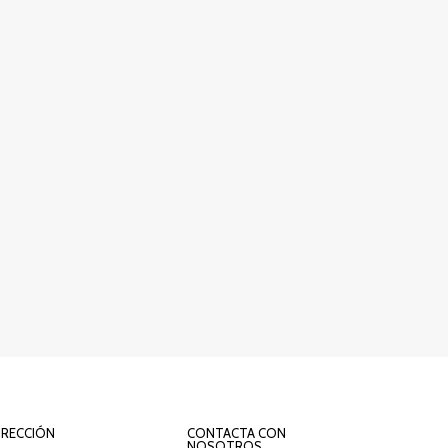
IRECCIÓN
CONTACTA CON
NOSOTROS