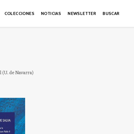
COLECCIONES
NOTICIAS
NEWSLETTER
BUSCAR
l (U. de Navarra)