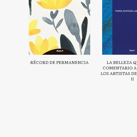
RÉCORD DE PERMANENCIA
LA BELLEZA Q
COMENTARIO A 
LOS ARTISTAS D
II