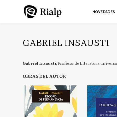
NOVEDADES
GABRIEL INSAUSTI
Gabriel Insausti
, Profesor de Literatura universa
OBRAS DEL AUTOR