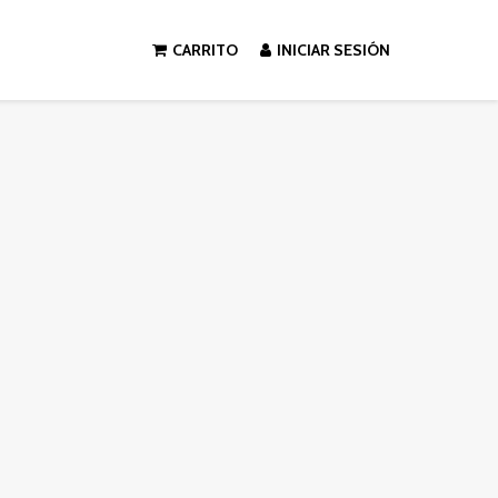
CARRITO
INICIAR SESIÓN