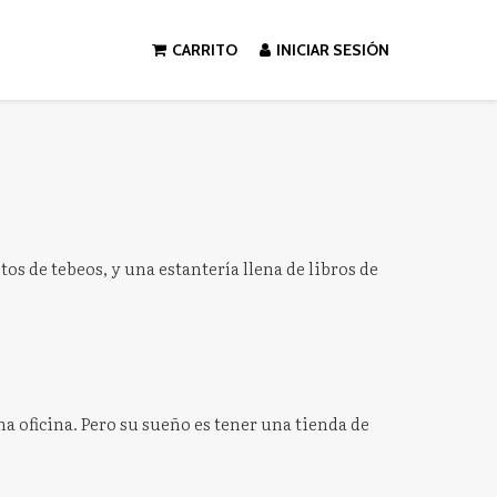
CARRITO
INICIAR SESIÓN
os de tebeos, y una estantería llena de libros de
na oficina. Pero su sueño es tener una tienda de