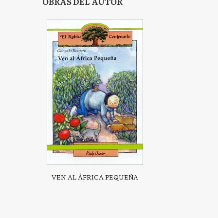
OBRAS DEL AUTOR
VEN AL ÁFRICA PEQUEÑA