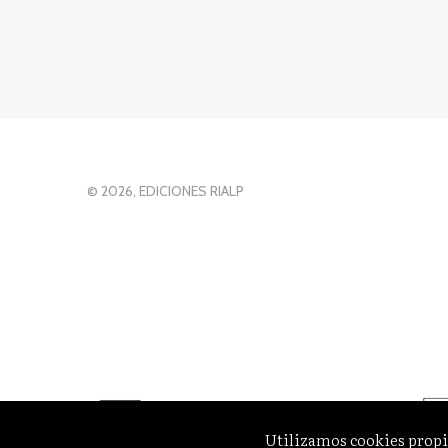
© 2026, EDICIONES RIALP
Utilizamos cookies propi