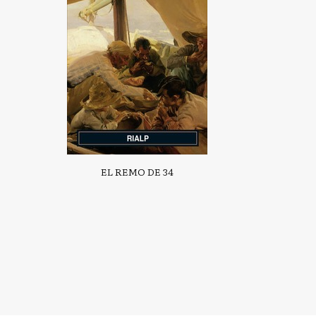
EL REMO DE 34