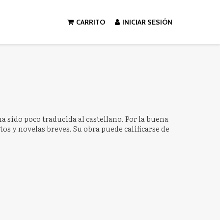
CARRITO
INICIAR SESIÓN
a sido poco traducida al castellano. Por la buena
os y novelas breves. Su obra puede calificarse de