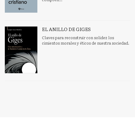
EL ANILLO DE GIGES
Claves para reconstruir con solidez los
cimientos morales y éticos de nuestra sociedad.