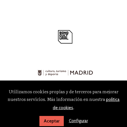
Utilizamos cookies propias y de terceros para mejorar
nuestros servicios. Más información en nuestra
política
.
de cookies
Configurar
Aceptar