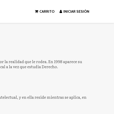
CARRITO
INICIAR SESIÓN
or la realidad que le rodea. En 1998 aparece su
ocal a la vez que estudia Derecho.
electual, y en ella reside mientras se aplica, en