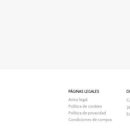
PÁGINAS LEGALES
D
Aviso legal
Ca
Política de cookies
2
Política de privacidad
E
Condiciones de compra