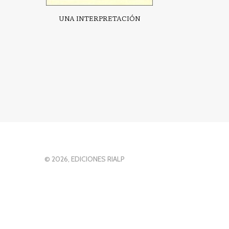
UNA INTERPRETACIÓN
© 2026, EDICIONES RIALP