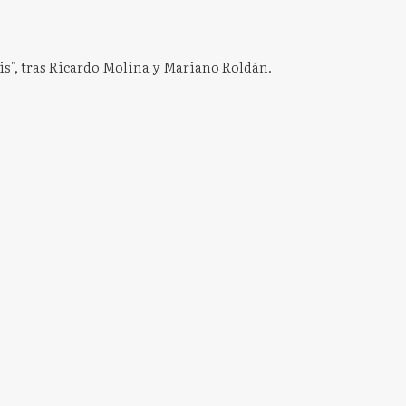
is", tras Ricardo Molina y Mariano Roldán.