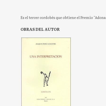
Es el tercer cordobés que obtiene el Premio "Adona
OBRAS DEL AUTOR