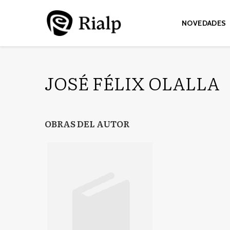
NOVEDADES
JOSÉ FÉLIX OLALLA
OBRAS DEL AUTOR