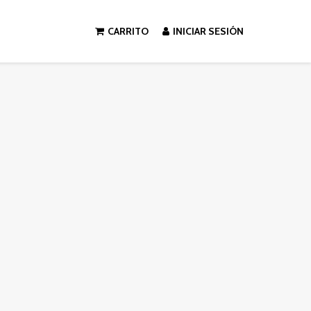
CARRITO
INICIAR SESIÓN