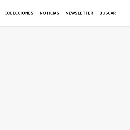
COLECCIONES
NOTICIAS
NEWSLETTER
BUSCAR