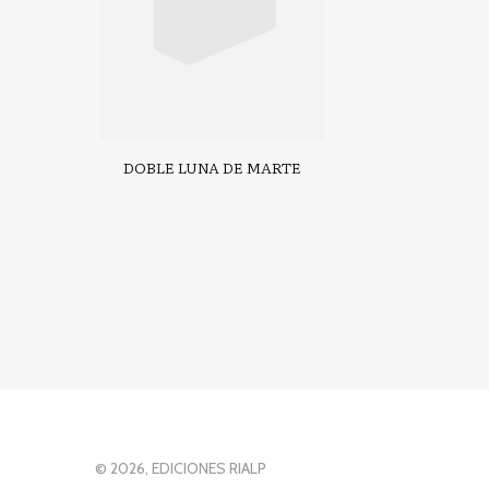
DOBLE LUNA DE MARTE
© 2026, EDICIONES RIALP