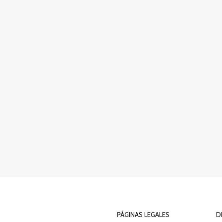
PÁGINAS LEGALES
D