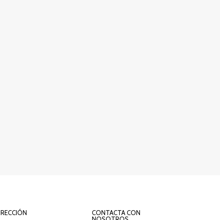
IRECCIÓN
CONTACTA CON
NOSOTROS