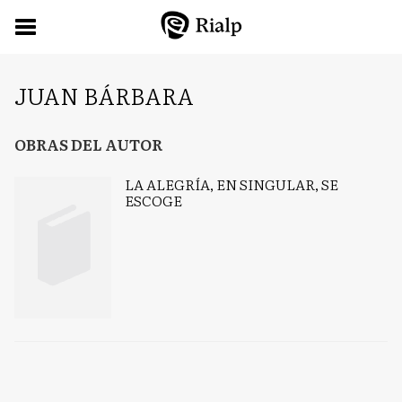
JUAN BÁRBARA
OBRAS DEL AUTOR
LA ALEGRÍA, EN SINGULAR, SE
ESCOGE