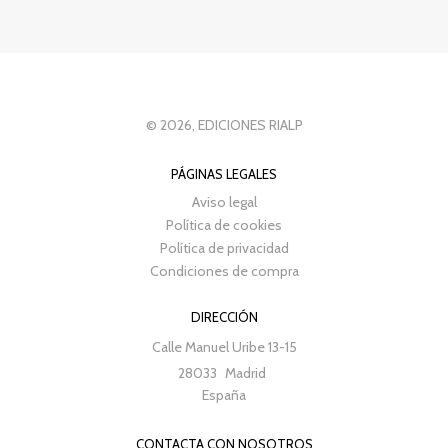
© 2026, EDICIONES RIALP
PÁGINAS LEGALES
Aviso legal
Política de cookies
Política de privacidad
Condiciones de compra
DIRECCIÓN
Calle Manuel Uribe 13-15
28033
Madrid
España
CONTACTA CON NOSOTROS