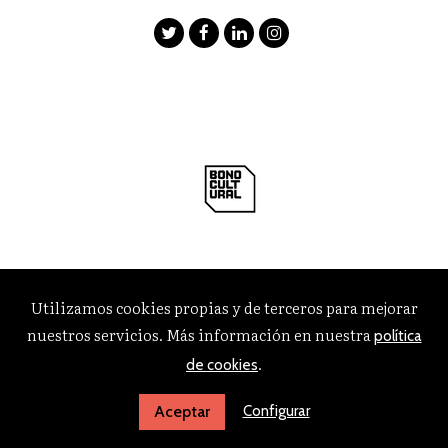
Utilizamos cookies propias y de terceros para mejorar
nuestros servicios. Más información en nuestra
política
.
de cookies
Configurar
Aceptar