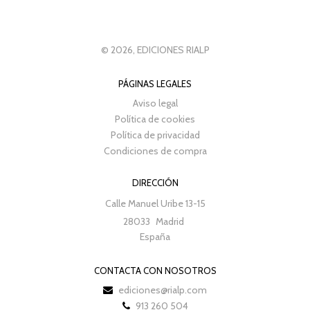
© 2026, EDICIONES RIALP
PÁGINAS LEGALES
Aviso legal
Política de cookies
Política de privacidad
Condiciones de compra
DIRECCIÓN
Calle Manuel Uribe 13-15
28033
Madrid
España
CONTACTA CON NOSOTROS
ediciones@rialp.com
913 260 504