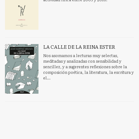
LA CALLE DE LA REINA ESTER
Nos asomamos a lecturas muy selectas,
meditadas y analizadas con sensibilidad y
sencillez, y a sugerentes reflexiones sobre la
composición poética, la literatura, la escritura y
el...