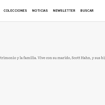
COLECCIONES
NOTICIAS
NEWSLETTER
BUSCAR
rimonio y la familia. Vive con su marido, Scott Hahn, y sus hij