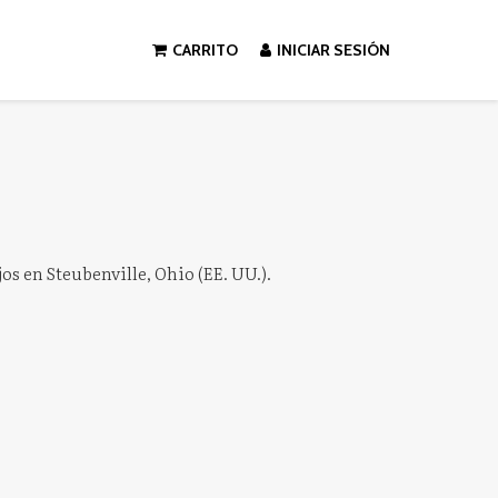
CARRITO
INICIAR SESIÓN
os en Steubenville, Ohio (EE. UU.).