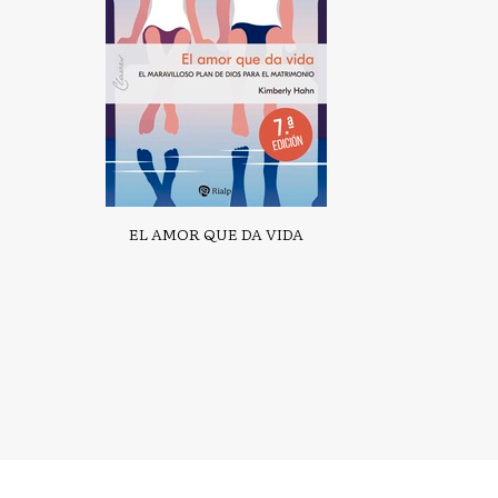
EL AMOR QUE DA VIDA