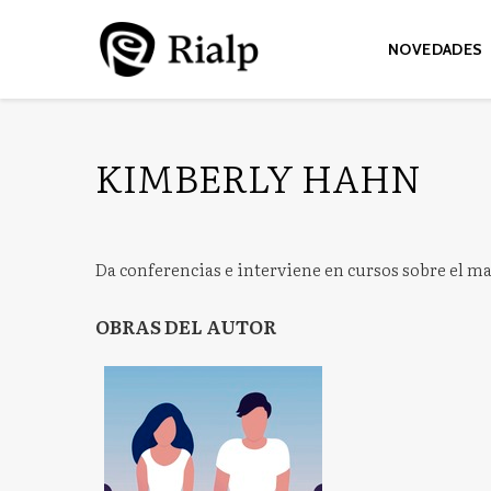
NOVEDADES
KIMBERLY HAHN
Da conferencias e interviene en cursos sobre el mat
OBRAS DEL AUTOR