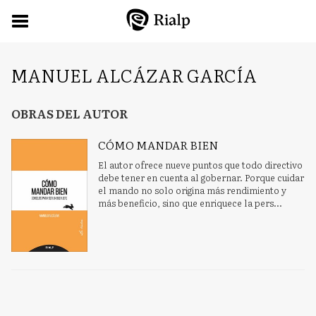
MANUEL ALCÁZAR GARCÍA
OBRAS DEL AUTOR
CÓMO MANDAR BIEN
El autor ofrece nueve puntos que todo directivo
debe tener en cuenta al gobernar. Porque cuidar
el mando no solo origina más rendimiento y
más beneficio, sino que enriquece la pers...