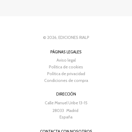
© 2026, EDICIONES RIALP
PÁGINAS LEGALES
Aviso legal
Política de cookies
Política de privacidad
Condiciones de compra
DIRECCIÓN
Calle Manuel Uribe 13-15
28033
Madrid
España
CONTACTA CON NOSOTROS