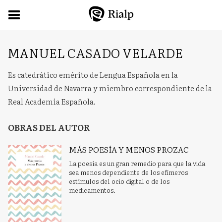
MANUEL CASADO VELARDE
Es catedrático emérito de Lengua Española en la
Universidad de Navarra y miembro correspondiente de la
Real Academia Española.
OBRAS DEL AUTOR
MÁS POESÍA Y MENOS PROZAC
La poesía es un gran remedio para que la vida
sea menos dependiente de los efímeros
estímulos del ocio digital o de los
medicamentos.