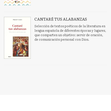
CANTARÉ TUS ALABANZAS
Selección de textos poéticos de la literatura en
lengua española de diferentes épocas y lugares,
que comparten un objetivo: servir de oración,
de comunicación personal con Dios.