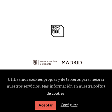
Utilizamos cookies propias y de terceros para mejorar
nuestros servicios. Más información en nuestra
política
.
de cookies
Configurar
Aceptar