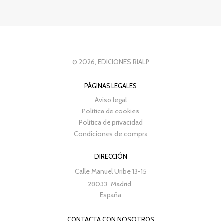
© 2026, EDICIONES RIALP
PÁGINAS LEGALES
Aviso legal
Política de cookies
Política de privacidad
Condiciones de compra
DIRECCIÓN
Calle Manuel Uribe 13-15
28033
Madrid
España
CONTACTA CON NOSOTROS