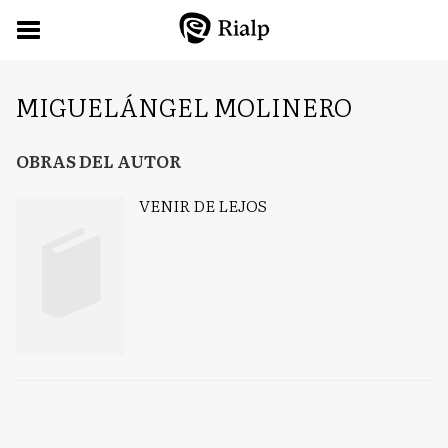
MIGUELÁNGEL MOLINERO
OBRAS DEL AUTOR
VENIR DE LEJOS