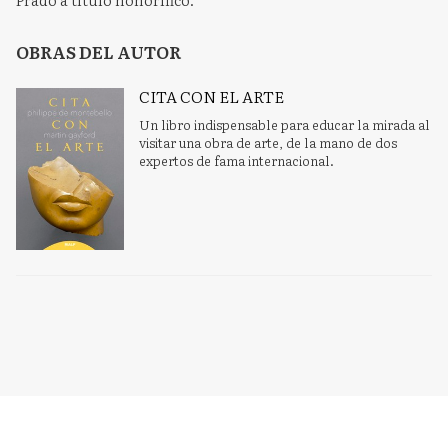
OBRAS DEL AUTOR
CITA CON EL ARTE
Un libro indispensable para educar la mirada al
visitar una obra de arte, de la mano de dos
expertos de fama internacional.