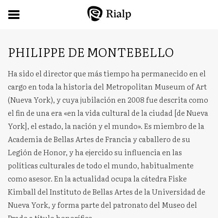
PHILIPPE DE MONTEBELLO
Ha sido el director que más tiempo ha permanecido en el
cargo en toda la historia del Metropolitan Museum of Art
(Nueva York), y cuya jubilación en 2008 fue descrita como
el fin de una era «en la vida cultural de la ciudad [de Nueva
York], el estado, la nación y el mundo». Es miembro de la
Academia de Bellas Artes de Francia y caballero de su
Legión de Honor, y ha ejercido su influencia en las
políticas culturales de todo el mundo, habitualmente
como asesor. En la actualidad ocupa la cátedra Fiske
Kimball del Instituto de Bellas Artes de la Universidad de
Nueva York, y forma parte del patronato del Museo del
Prado a título honorífico.