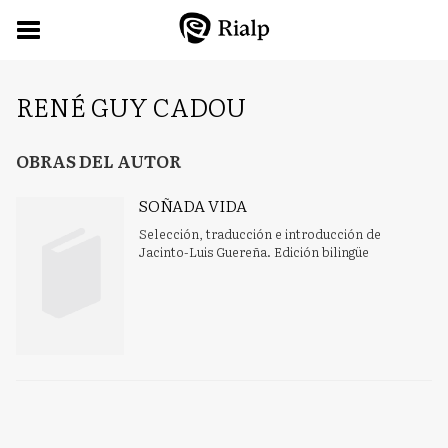
RENÉ GUY CADOU
OBRAS DEL AUTOR
SOÑADA VIDA
Selección, traducción e introducción de
Jacinto-Luis Guereña. Edición bilingüe