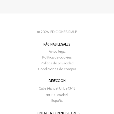
© 2026, EDICIONES RIALP
PÁGINAS LEGALES
Aviso legal
Política de cookies
Política de privacidad
Condiciones de compra
DIRECCIÓN
Calle Manuel Uribe 13-15
28033
Madrid
España
CONTACTA CON NOSOTROS