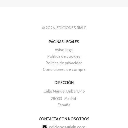
© 2026, EDICIONES RIALP
PÁGINAS LEGALES
Aviso legal
Política de cookies
Política de privacidad
Condiciones de compra
DIRECCIÓN
Calle Manuel Uribe 13-15
28033
Madrid
España
CONTACTA CON NOSOTROS
ediciones@rialp.com