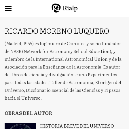
RICARDO MORENO LUQUERO
(Madrid, 1955) es Ingeniero de Caminos y socio fundador
de NASE (Network for Astronomy School Education), y
miembro de la International Astronomical Union y de la
Asociación para la Enseñanza de la Astronomía. Es autor
de libros de ciencia y divulgación, como Experimentos
para todas las edades, Taller de Astronomía, El origen del
Universo, Diccionario Esencial de las Ciencias y 14 pasos
hacia el Universo.
OBRAS DEL AUTOR
HISTORIA BREVE DEL UNIVERSO