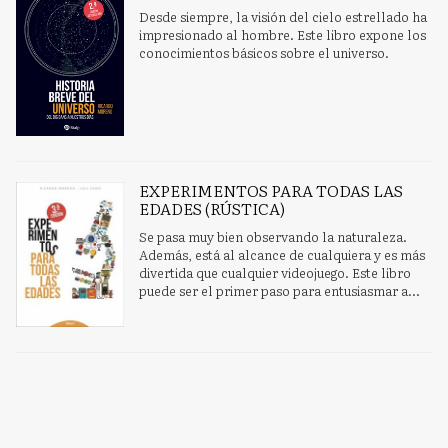
Desde siempre, la visión del cielo estrellado ha
impresionado al hombre. Este libro expone los
conocimientos básicos sobre el universo.
EXPERIMENTOS PARA TODAS LAS
EDADES (RÚSTICA)
Se pasa muy bien observando la naturaleza.
Además, está al alcance de cualquiera y es más
divertida que cualquier videojuego. Este libro
puede ser el primer paso para entusiasmar a...