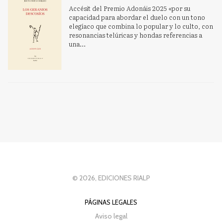
Accésit del Premio Adonáis 2025 «por su
capacidad para abordar el duelo con un tono
elegíaco que combina lo popular y lo culto, con
resonancias telúricas y hondas referencias a
una...
© 2026, EDICIONES RIALP
PÁGINAS LEGALES
Aviso legal