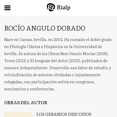
ROCÍO ANGULO DORADO
Nace en Camas, Sevilla, en 2002. Ha cursado el doble grado
en Filología Clásica e Hispánica en la Universidad de
Sevilla. Es autora de los libros Non Omnis Moriar (2018),
Trece (2021) y El lenguaje del dolor (2023), publicados de
manera independiente. Desarrolla una labor de estudio y
reivindicación de autoras olvidadas o injustamente
relegadas, con participación activa en congresos,
seminarios y conferencias.
OBRAS DEL AUTOR
LOS GERANIOS DESCOSÍOS