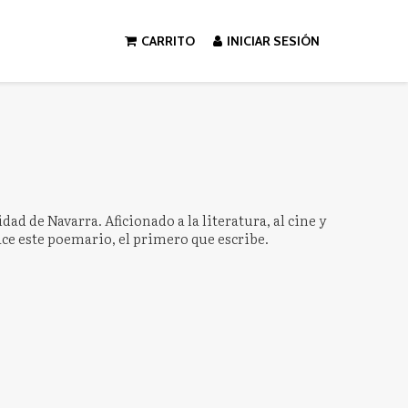
CARRITO
INICIAR SESIÓN
 de Navarra. Aficionado a la literatura, al cine y
 nace este poemario, el primero que escribe.