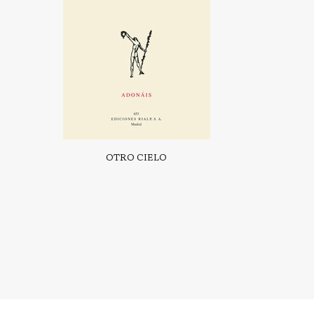
OTRO CIELO