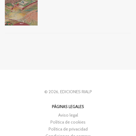
© 2026, EDICIONES RIALP
PÁGINAS LEGALES
Aviso legal
Política de cookies
Política de privacidad
Condiciones de compra