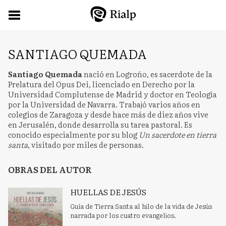
SANTIAGO QUEMADA
Santiago Quemada
nació en Logroño, es sacerdote de la
Prelatura del Opus Dei, licenciado en Derecho por la
Universidad Complutense de Madrid y doctor en Teología
por la Universidad de Navarra. Trabajó varios años en
colegios de Zaragoza y desde hace más de diez años vive
en Jerusalén, donde desarrolla su tarea pastoral. Es
conocido especialmente por su blog
Un sacerdote en tierra
santa
, visitado por miles de personas.
OBRAS DEL AUTOR
HUELLAS DE JESÚS
Guía de Tierra Santa al hilo de la vida de Jesús
narrada por los cuatro evangelios.