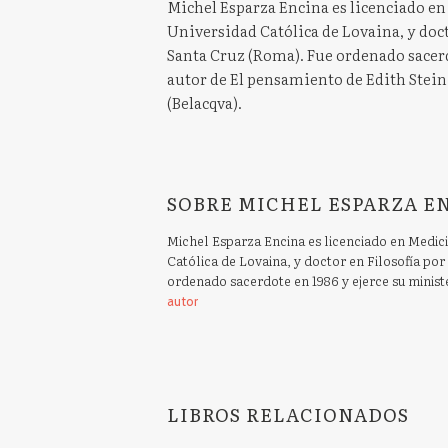
Michel Esparza Encina es licenciado en
Universidad Católica de Lovaina, y docto
Santa Cruz (Roma). Fue ordenado sacerd
autor de El pensamiento de Edith Stein
(Belacqva).
SOBRE MICHEL ESPARZA EN
Michel Esparza Encina es licenciado en Medic
Católica de Lovaina, y doctor en Filosofía por
ordenado sacerdote en 1986 y ejerce su minist
autor
LIBROS RELACIONADOS