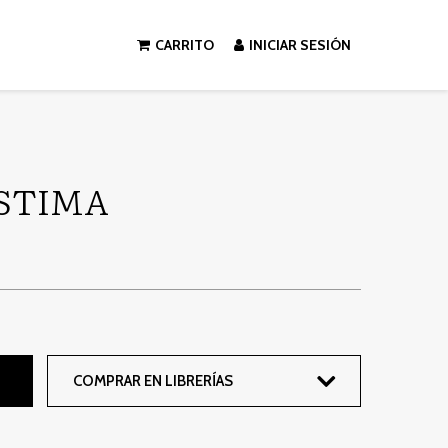
CARRITO
INICIAR SESIÓN
STIMA
COMPRAR EN LIBRERÍAS