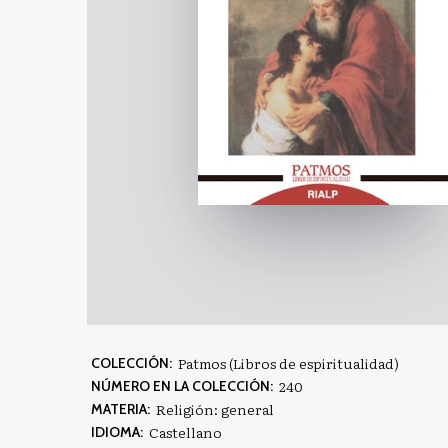
Patmos (Libros de espiritualidad)
COLECCIÓN:
240
NÚMERO EN LA COLECCIÓN:
Religión: general
MATERIA:
Castellano
IDIOMA: