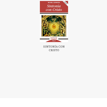
SINTONÍA CON
CRISTO