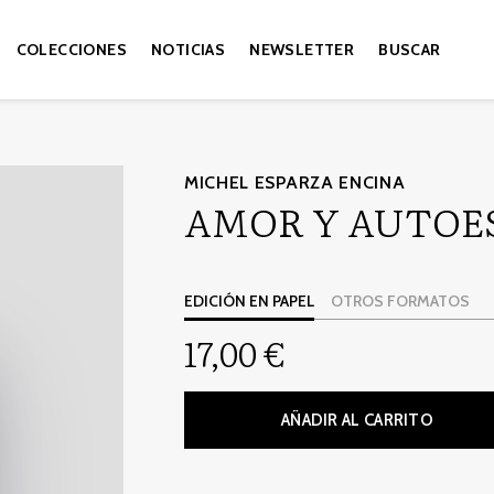
COLECCIONES
NOTICIAS
NEWSLETTER
BUSCAR
MICHEL ESPARZA ENCINA
AMOR Y AUTOE
EDICIÓN EN PAPEL
OTROS FORMATOS
17,00 €
AÑADIR AL CARRITO