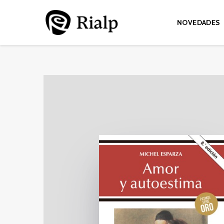
NOVEDADES