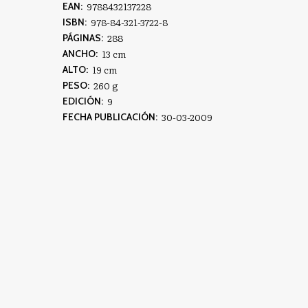
9788432137228
EAN:
978-84-321-3722-8
ISBN:
288
PÁGINAS:
13 cm
ANCHO:
19 cm
ALTO:
260 g
PESO:
9
EDICIÓN:
30-03-2009
FECHA PUBLICACIÓN: