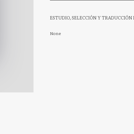
ESTUDIO, SELECCIÓN Y TRADUCCIÓN 
None