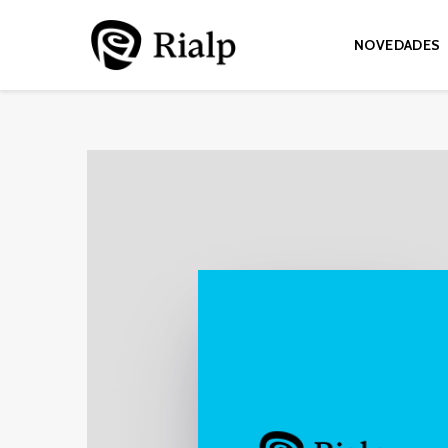
NOVEDADES