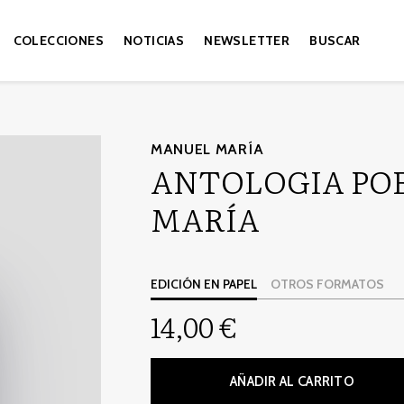
COLECCIONES
NOTICIAS
NEWSLETTER
BUSCAR
MANUEL MARÍA
ANTOLOGIA PO
MARÍA
EDICIÓN EN PAPEL
OTROS FORMATOS
14,00 €
AÑADIR AL CARRITO