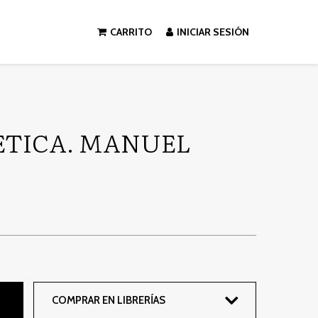
CARRITO
INICIAR SESIÓN
ETICA. MANUEL
COMPRAR EN LIBRERÍAS