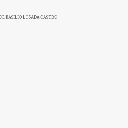
DE BASILIO LOSADA CASTRO