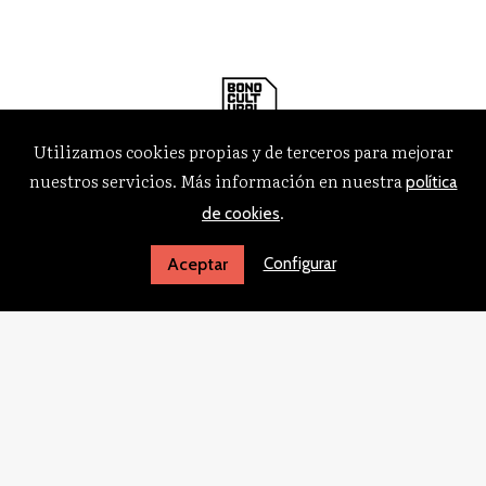
Utilizamos cookies propias y de terceros para mejorar
nuestros servicios. Más información en nuestra
política
.
de cookies
Configurar
Aceptar