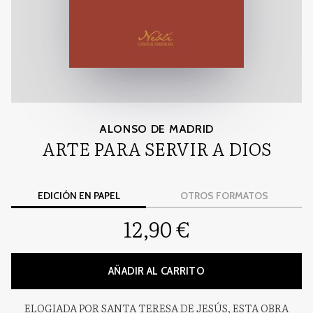
ALONSO DE MADRID
ARTE PARA SERVIR A DIOS
EDICIÓN EN PAPEL
OTROS FORMATOS
12,90 €
AÑADIR AL CARRITO
ELOGIADA POR SANTA TERESA DE JESÚS, ESTA OBRA