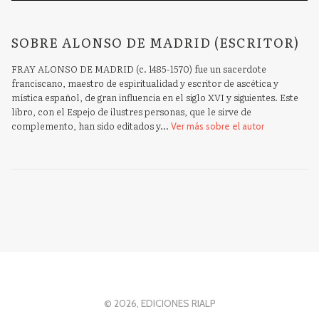
SOBRE ALONSO DE MADRID (ESCRITOR)
FRAY ALONSO DE MADRID (c. 1485-1570) fue un sacerdote
franciscano, maestro de espiritualidad y escritor de ascética y
mística español, de gran influencia en el siglo XVI y siguientes. Este
libro, con el Espejo de ilustres personas, que le sirve de
complemento, han sido editados y...
Ver más sobre el autor
© 2026, EDICIONES RIALP