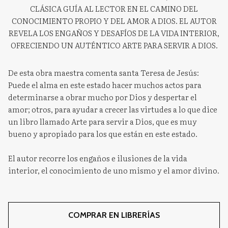
CLÁSICA GUÍA AL LECTOR EN EL CAMINO DEL
CONOCIMIENTO PROPIO Y DEL AMOR A DIOS. EL AUTOR
REVELA LOS ENGAÑOS Y DESAFÍOS DE LA VIDA INTERIOR,
OFRECIENDO UN AUTÉNTICO ARTE PARA SERVIR A DIOS.
De esta obra maestra comenta santa Teresa de Jesús:
Puede el alma en este estado hacer muchos actos para
determinarse a obrar mucho por Dios y despertar el
amor; otros, para ayudar a crecer las virtudes a lo que dice
un libro llamado Arte para servir a Dios, que es muy
bueno y apropiado para los que están en este estado.
El autor recorre los engaños e ilusiones de la vida
interior, el conocimiento de uno mismo y el amor divino.
COMPRAR EN LIBRERÍAS