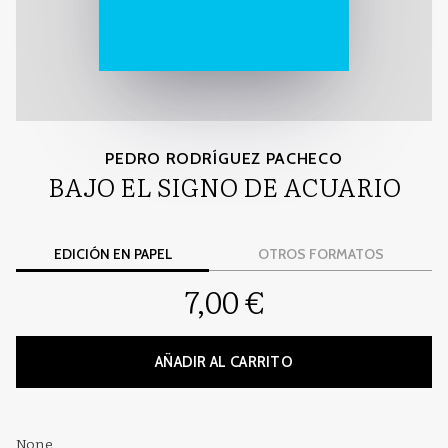
PEDRO RODRÍGUEZ PACHECO
BAJO EL SIGNO DE ACUARIO
EDICIÓN EN PAPEL
OTROS FORMATOS
7,00 €
AÑADIR AL CARRITO
None