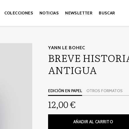
COLECCIONES
NOTICIAS
NEWSLETTER
BUSCAR
YANN LE BOHEC
BREVE HISTORI
ANTIGUA
EDICIÓN EN PAPEL
OTROS FORMATOS
12,00 €
AÑADIR AL CARRITO