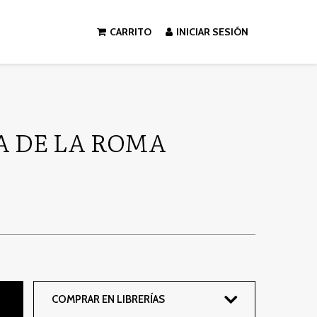
CARRITO
INICIAR SESIÓN
A DE LA ROMA
COMPRAR EN LIBRERÍAS