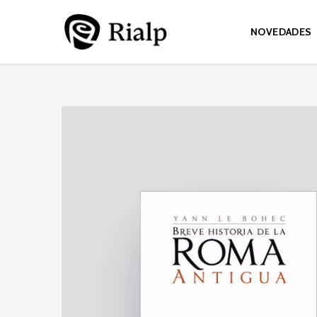
NOVEDADES