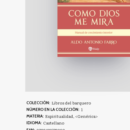
Libros del barquero
COLECCIÓN:
1
NÚMERO EN LA COLECCIÓN:
Espiritualidad
,
<Genérica>
MATERIA:
Castellano
IDIOMA: