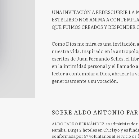
UNA INVITACIÓN A REDESCUBRIR LA 
ESTE LIBRO NOS ANIMA A CONTEMPLA
QUE FUIMOS CREADOS Y RESPONDER 
Como Dios me mira es una invitación a
nuestra vida. Inspirado en la antropolo
escritos de Juan Fernando Sellés, el libr
en la intimidad personal y el llamado a
lector a contemplar a Dios, abrazar la 
generosamente a su vocación.
SOBRE ALDO ANTONIO FAR
ALDO FARRO FERNÁNDEZ es administrador de 
Familia. Dirige 2 hoteles en Chiclayo y es fund
conformada por 57 voluntarios al servicio de f