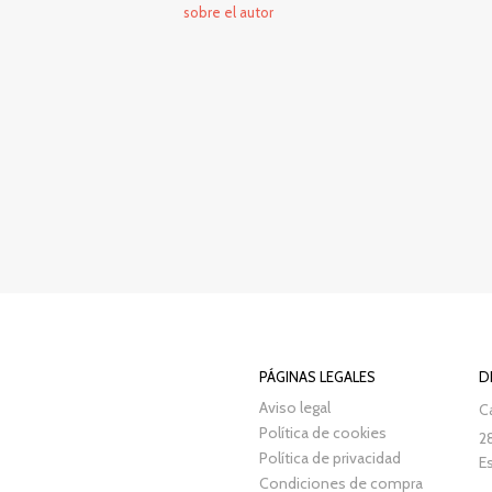
sobre el autor
PÁGINAS LEGALES
D
Aviso legal
Ca
Política de cookies
2
Política de privacidad
E
Condiciones de compra