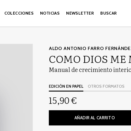
COLECCIONES
NOTICIAS
NEWSLETTER
BUSCAR
ALDO ANTONIO FARRO FERNÁNDE
COMO DIOS ME
Manual de crecimiento interi
EDICIÓN EN PAPEL
OTROS FORMATOS
15,90 €
AÑADIR AL CARRITO