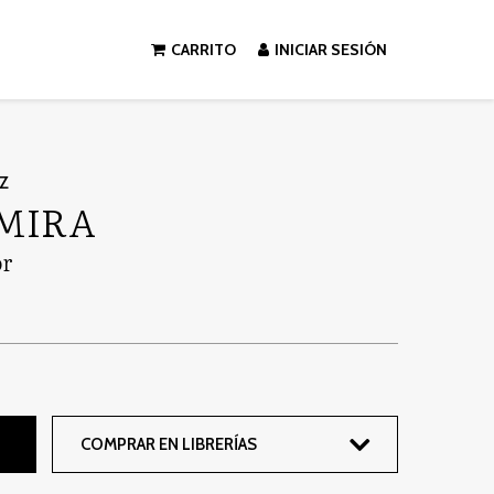
CARRITO
INICIAR SESIÓN
Z
 MIRA
or
COMPRAR EN LIBRERÍAS