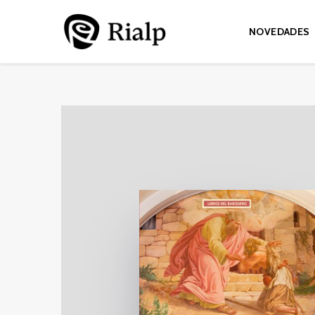
NOVEDADES