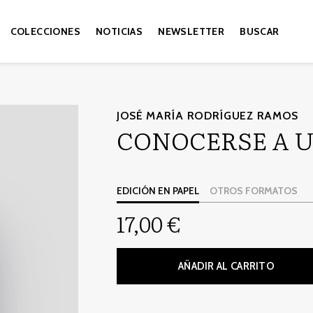
COLECCIONES
NOTICIAS
NEWSLETTER
BUSCAR
JOSÉ MARÍA RODRÍGUEZ RAMOS
CONOCERSE A 
EDICIÓN EN PAPEL
OTROS FORMATOS
17,00 €
AÑADIR AL CARRITO