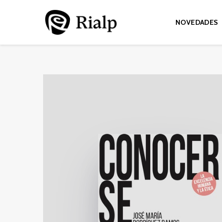
NOVEDADES