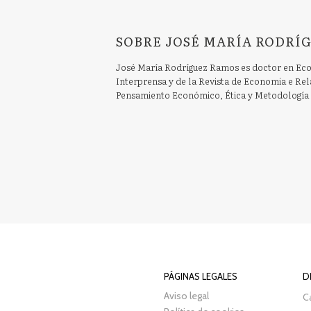
SOBRE JOSÉ MARÍA RODRÍG
José María Rodríguez Ramos es doctor en Econ
Interprensa y de la Revista de Economia e Rela
Pensamiento Económico, Ética y Metodología 
PÁGINAS LEGALES
D
Aviso legal
Ca