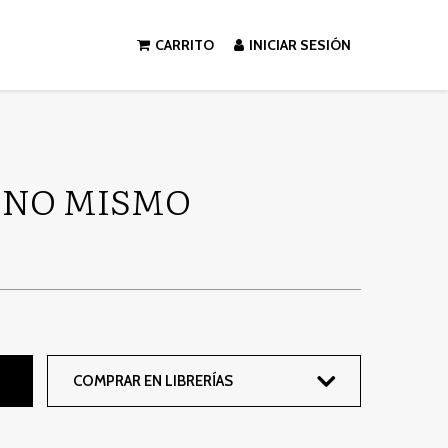
CARRITO
INICIAR SESIÓN
UNO MISMO
COMPRAR EN LIBRERÍAS