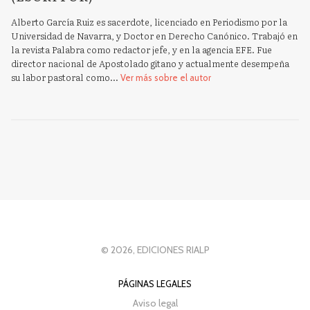
Alberto García Ruiz es sacerdote, licenciado en Periodismo por la
Universidad de Navarra, y Doctor en Derecho Canónico. Trabajó en
la revista Palabra como redactor jefe, y en la agencia EFE. Fue
director nacional de Apostolado gitano y actualmente desempeña
su labor pastoral como...
Ver más sobre el autor
© 2026, EDICIONES RIALP
PÁGINAS LEGALES
Aviso legal