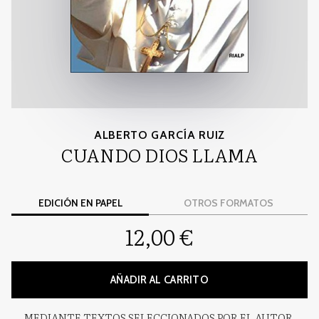
ALBERTO GARCÍA RUIZ
CUANDO DIOS LLAMA
EDICIÓN EN PAPEL
OTROS FORMATOS
12,00 €
AÑADIR AL CARRITO
MEDIANTE TEXTOS SELECCIONADOS POR EL AUTOR,