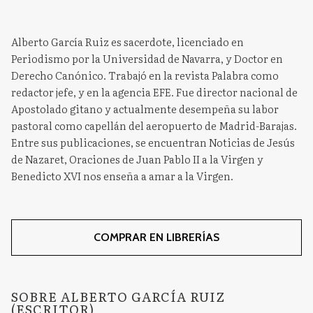
Alberto García Ruiz es sacerdote, licenciado en
Periodismo por la Universidad de Navarra, y Doctor en
Derecho Canónico. Trabajó en la revista Palabra como
redactor jefe, y en la agencia EFE. Fue director nacional de
Apostolado gitano y actualmente desempeña su labor
pastoral como capellán del aeropuerto de Madrid-Barajas.
Entre sus publicaciones, se encuentran Noticias de Jesús
de Nazaret, Oraciones de Juan Pablo II a la Virgen y
Benedicto XVI nos enseña a amar a la Virgen.
COMPRAR EN LIBRERÍAS
SOBRE ALBERTO GARCÍA RUIZ
(ESCRITOR)