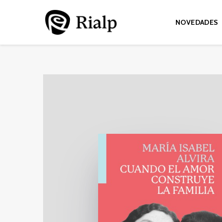
NOVEDADES