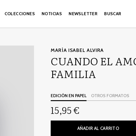
COLECCIONES
NOTICIAS
NEWSLETTER
BUSCAR
MARÍA ISABEL ALVIRA
CUANDO EL AM
FAMILIA
EDICIÓN EN PAPEL
OTROS FORMATOS
15,95 €
AÑADIR AL CARRITO