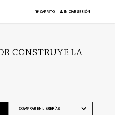
CARRITO
INICIAR SESIÓN
OR CONSTRUYE LA
COMPRAR EN LIBRERÍAS