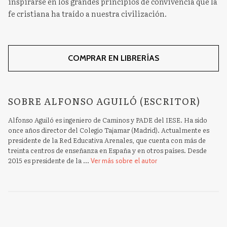
inspirarse en los grandes principios de convivencia que la
fe cristiana ha traído a nuestra civilización.
COMPRAR EN LIBRERÍAS
SOBRE ALFONSO AGUILÓ (ESCRITOR)
Alfonso Aguiló es ingeniero de Caminos y PADE del IESE. Ha sido
once años director del Colegio Tajamar (Madrid). Actualmente es
presidente de la Red Educativa Arenales, que cuenta con más de
treinta centros de enseñanza en España y en otros países. Desde
2015 es presidente de la ...
Ver más sobre el autor