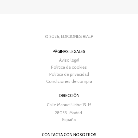
© 2026, EDICIONES RIALP
PÁGINAS LEGALES
Aviso legal
Política de cookies
Política de privacidad
Condiciones de compra
DIRECCIÓN
Calle Manuel Uribe 13-15
28033
Madrid
España
CONTACTA CON NOSOTROS