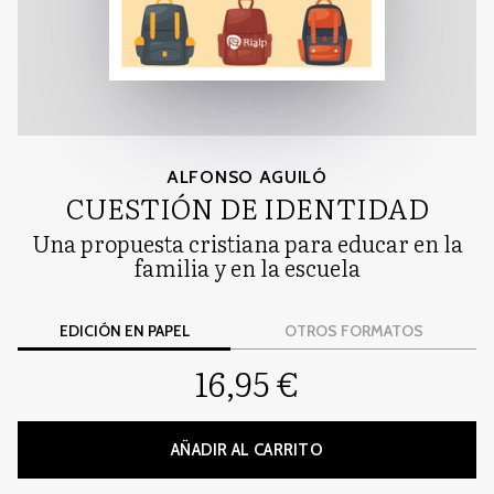
ALFONSO AGUILÓ
CUESTIÓN DE IDENTIDAD
Una propuesta cristiana para educar en la
familia y en la escuela
EDICIÓN EN PAPEL
OTROS FORMATOS
16,95 €
AÑADIR AL CARRITO