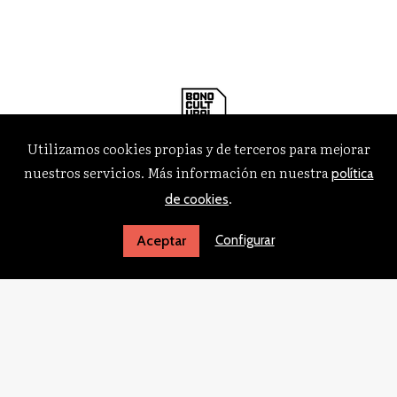
Utilizamos cookies propias y de terceros para mejorar
nuestros servicios. Más información en nuestra
política
.
de cookies
Configurar
Aceptar