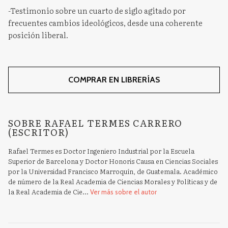
-Testimonio sobre un cuarto de siglo agitado por
frecuentes cambios ideológicos, desde una coherente
posición liberal.
COMPRAR EN LIBRERÍAS
SOBRE RAFAEL TERMES CARRERO
(ESCRITOR)
Rafael Termes es Doctor Ingeniero Industrial por la Escuela
Superior de Barcelona y Doctor Honoris Causa en Ciencias Sociales
por la Universidad Francisco Marroquín, de Guatemala. Académico
de número de la Real Academia de Ciencias Morales y Políticas y de
la Real Academia de Cie...
Ver más sobre el autor