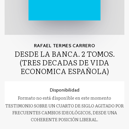
RAFAEL TERMES CARRERO
DESDE LA BANCA. 2 TOMOS.
(TRES DECADAS DE VIDA
ECONOMICA ESPAÑOLA)
Disponibilidad
Formato no está disponible en este momento
TESTIMONIO SOBRE UN CUARTO DE SIGLO AGITADO POR
FRECUENTES CAMBIOS IDEOLÓGICOS, DESDE UNA
COHERENTE POSICIÓN LIBERAL.