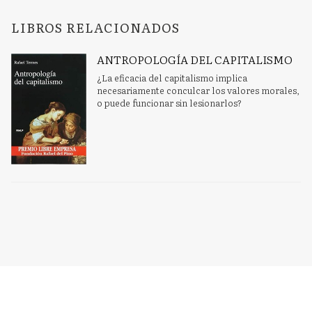
LIBROS RELACIONADOS
ANTROPOLOGÍA DEL CAPITALISMO
¿La eficacia del capitalismo implica
necesariamente conculcar los valores morales,
o puede funcionar sin lesionarlos?