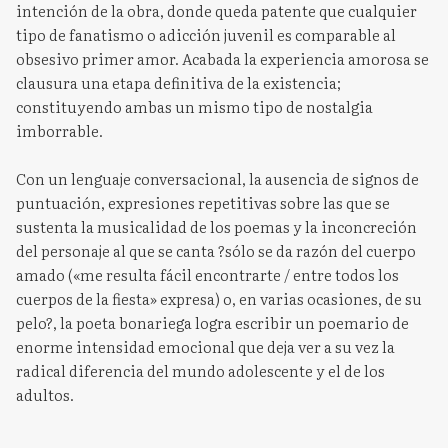
intención de la obra, donde queda patente que cualquier
tipo de fanatismo o adicción juvenil es comparable al
obsesivo primer amor. Acabada la experiencia amorosa se
clausura una etapa definitiva de la existencia;
constituyendo ambas un mismo tipo de nostalgia
imborrable.
Con un lenguaje conversacional, la ausencia de signos de
puntuación, expresiones repetitivas sobre las que se
sustenta la musicalidad de los poemas y la inconcreción
del personaje al que se canta ?sólo se da razón del cuerpo
amado («me resulta fácil encontrarte / entre todos los
cuerpos de la fiesta» expresa) o, en varias ocasiones, de su
pelo?, la poeta bonariega logra escribir un poemario de
enorme intensidad emocional que deja ver a su vez la
radical diferencia del mundo adolescente y el de los
adultos.