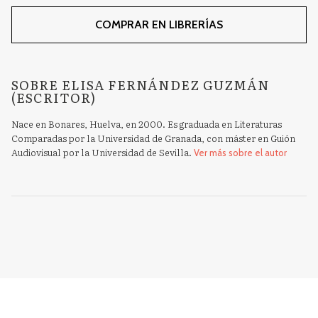
COMPRAR EN LIBRERÍAS
SOBRE ELISA FERNÁNDEZ GUZMÁN
(ESCRITOR)
Nace en Bonares, Huelva, en 2000. Es graduada en Literaturas
Comparadas por la Universidad de Granada, con máster en Guión
Audiovisual por la Universidad de Sevilla.
Ver más sobre el autor