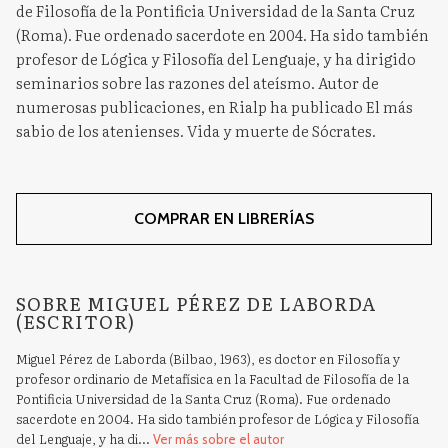
de Filosofía de la Pontificia Universidad de la Santa Cruz
(Roma). Fue ordenado sacerdote en 2004. Ha sido también
profesor de Lógica y Filosofía del Lenguaje, y ha dirigido
seminarios sobre las razones del ateísmo. Autor de
numerosas publicaciones, en Rialp ha publicado El más
sabio de los atenienses. Vida y muerte de Sócrates.
COMPRAR EN LIBRERÍAS
SOBRE MIGUEL PÉREZ DE LABORDA
(ESCRITOR)
Miguel Pérez de Laborda (Bilbao, 1963), es doctor en Filosofía y
profesor ordinario de Metafísica en la Facultad de Filosofía de la
Pontificia Universidad de la Santa Cruz (Roma). Fue ordenado
sacerdote en 2004. Ha sido también profesor de Lógica y Filosofía
del Lenguaje, y ha di...
Ver más sobre el autor