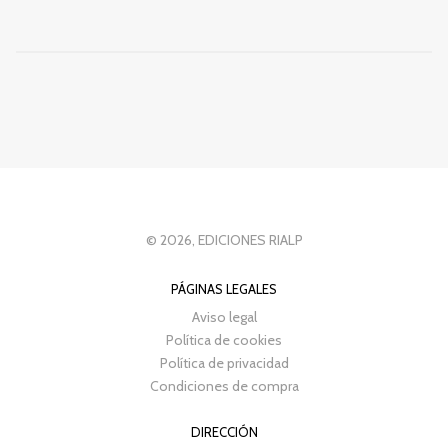
© 2026, EDICIONES RIALP
PÁGINAS LEGALES
Aviso legal
Política de cookies
Política de privacidad
Condiciones de compra
DIRECCIÓN