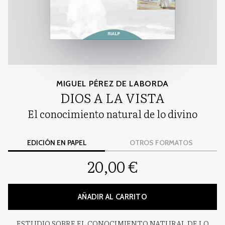
MIGUEL PÉREZ DE LABORDA
DIOS A LA VISTA
El conocimiento natural de lo divino
EDICIÓN EN PAPEL
OTROS FORMATOS
20,00 €
AÑADIR AL CARRITO
ESTUDIO SOBRE EL CONOCIMIENTO NATURAL DE LO