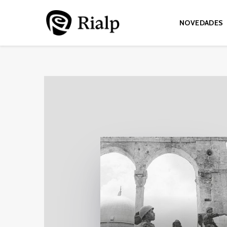
NOVEDADES