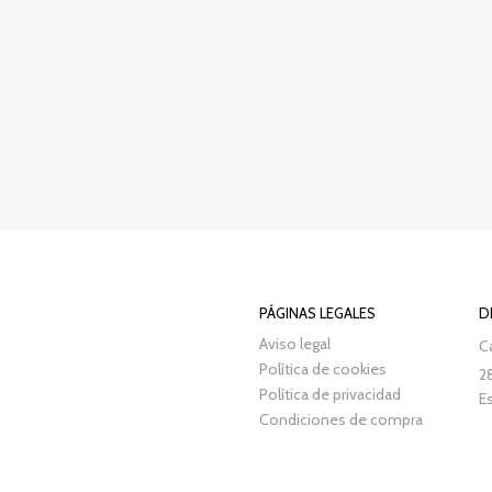
PÁGINAS LEGALES
D
Aviso legal
Ca
Política de cookies
2
Política de privacidad
E
Condiciones de compra