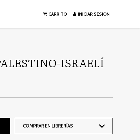
CARRITO
INICIAR SESIÓN
PALESTINO-ISRAELÍ
COMPRAR EN LIBRERÍAS