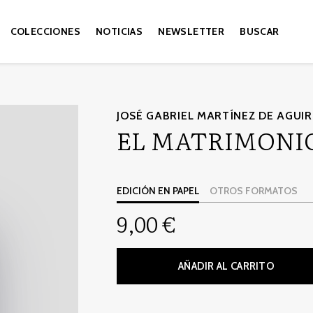
COLECCIONES
NOTICIAS
NEWSLETTER
BUSCAR
JOSÉ GABRIEL MARTÍNEZ DE AGUI
EL MATRIMONI
EDICIÓN EN PAPEL
OTROS FORMATOS
9,00 €
AÑADIR AL CARRITO