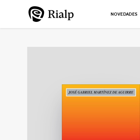
NOVEDADES