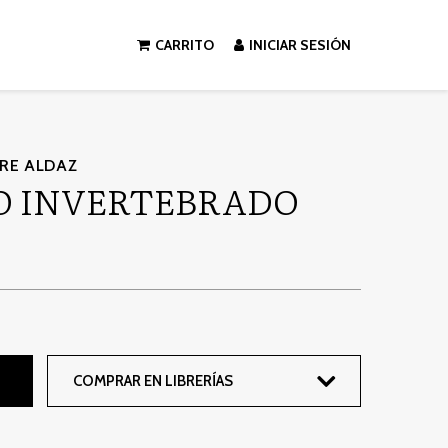
CARRITO
INICIAR SESIÓN
RRE ALDAZ
O INVERTEBRADO
COMPRAR EN LIBRERÍAS