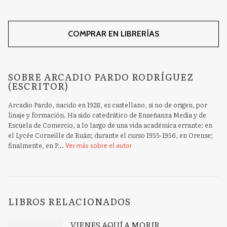
COMPRAR EN LIBRERÍAS
SOBRE ARCADIO PARDO RODRÍGUEZ
(ESCRITOR)
Arcadio Pardo, nacido en 1928, es castellano, si no de origen, por
linaje y formación. Ha sido catedrático de Enseñanza Media y de
Escuela de Comercio, a lo largo de una vida académica errante: en
el Lycée Corneille de Ruán; durante el curso 1955-1956, en Orense;
finalmente, en P...
Ver más sobre el autor
LIBROS RELACIONADOS
VIENES AQUÍ A MORIR