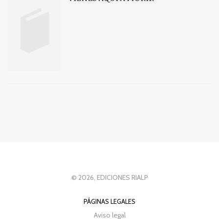
© 2026, EDICIONES RIALP
PÁGINAS LEGALES
Aviso legal