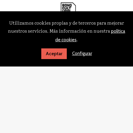
Utilizamos cookies propias y de terceros para mejorar
nuestros servicios. Más información en nuestra
política
.
de cookies
Configurar
Aceptar