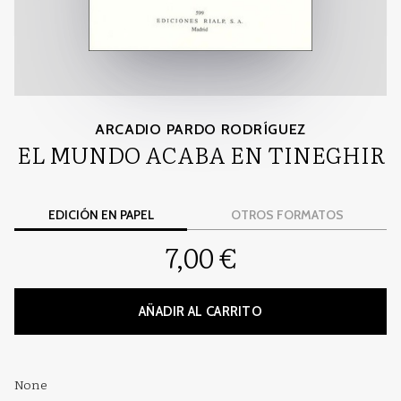
ARCADIO PARDO RODRÍGUEZ
EL MUNDO ACABA EN TINEGHIR
EDICIÓN EN PAPEL
OTROS FORMATOS
7,00 €
AÑADIR AL CARRITO
None