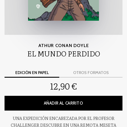
ATHUR CONAN DOYLE
EL MUNDO PERDIDO
EDICIÓN EN PAPEL
OTROS FORMATOS
12,90 €
AÑADIR AL CARRITO
UNA EXPEDICIÓN ENCABEZADA POR EL PROFESOR
CHALLENGER DESCUBRE EN UNA REMOTA MESETA