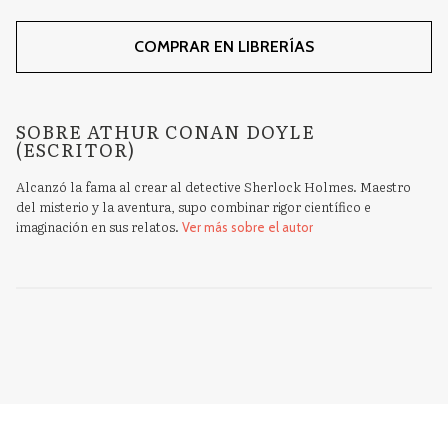
COMPRAR EN LIBRERÍAS
SOBRE ATHUR CONAN DOYLE
(ESCRITOR)
Alcanzó la fama al crear al detective Sherlock Holmes. Maestro
del misterio y la aventura, supo combinar rigor científico e
imaginación en sus relatos.
Ver más sobre el autor