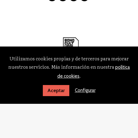
Utilizamos cookies propias y de terceros para mejorar
nuestros servicios. Más información en nuestra
política
.
de cookies
Configurar
Aceptar